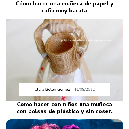
Cómo hacer una muñeca de papel y
rafia muy barata
Clara Belen Gómez
-
11/09/2012
Como hacer con niños una muñeca
con bolsas de plástico y sin coser.