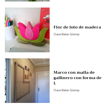
Flor de loto de madera
Clara Belen Gómez
Marco con malla de
gallinero con forma de
L
Clara Belen Gómez