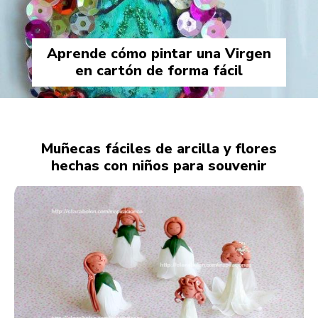
Aprende cómo pintar una Virgen
en cartón de forma fácil
Muñecas fáciles de arcilla y flores
hechas con niños para souvenir