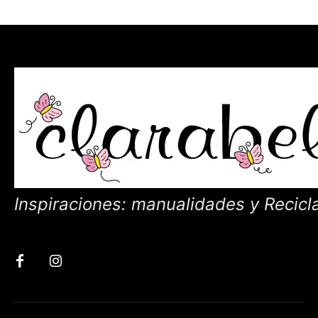
Inspiraciones: manualidades y Recicl