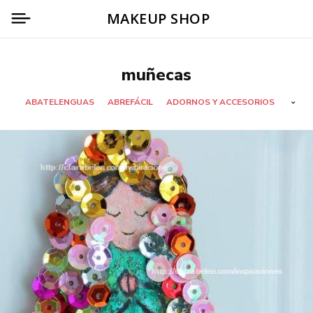
MAKEUP SHOP
muñecas
ABATELENGUAS
ABREFÁCIL
ADORNOS Y ACCESORIOS