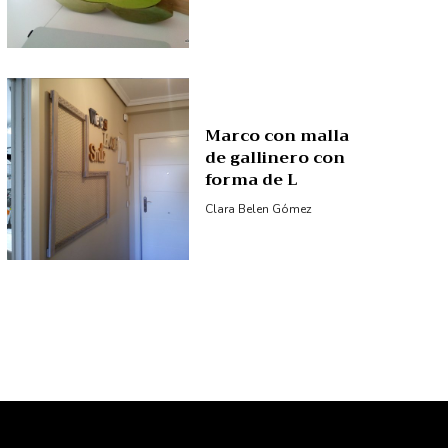
Marco con malla
de gallinero con
forma de L
Clara Belen Gómez