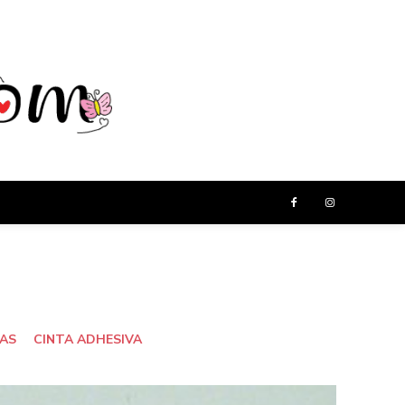
LAS
CINTA ADHESIVA