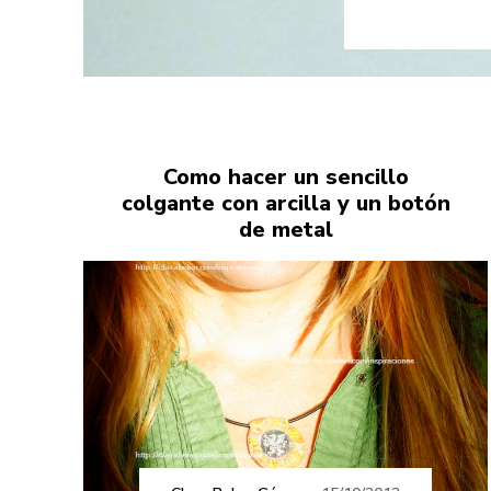
Como hacer un sencillo
colgante con arcilla y un botón
de metal