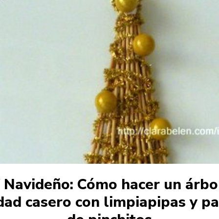
 Navideño: Cómo hacer un árbo
ad casero con limpiapipas y pa