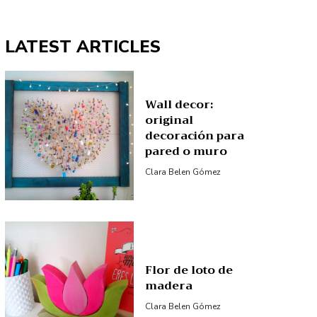
LATEST ARTICLES
Wall decor:
original
decoración para
pared o muro
Clara Belen Gómez
Flor de loto de
madera
Clara Belen Gómez