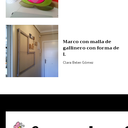
Marco con malla de
gallinero con forma de
L
Clara Belen Gómez