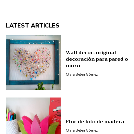
LATEST ARTICLES
Wall decor: original
decoración para pared o
muro
Clara Belen Gómez
Flor de loto de madera
Clara Belen Gómez