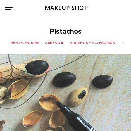
MAKEUP SHOP
Pistachos
ABATELENGUAS
ABREFÁCIL
ADORNOS Y ACCESORIOS