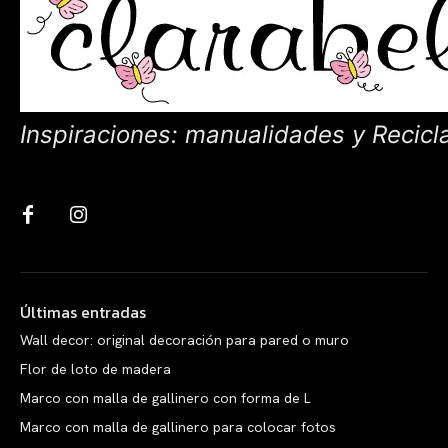
Inspiraciones: manualidades y Recicl
Últimas entradas
Wall decor: original decoración para pared o muro
Flor de loto de madera
Marco con malla de gallinero con forma de L
Marco con malla de gallinero para colocar fotos