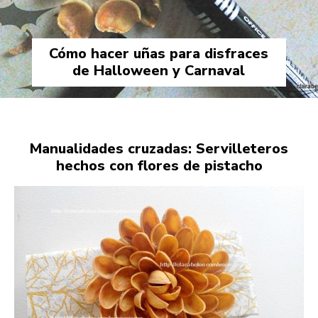
Cómo hacer uñas para disfraces
de Halloween y Carnaval
Manualidades cruzadas: Servilleteros
hechos con flores de pistacho