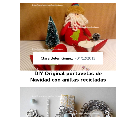
Clara Belen Gómez
-
04/12/2013
DIY Original portavelas de
Navidad con anillas recicladas