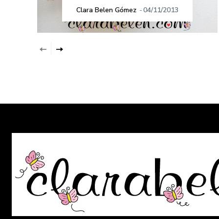
Clara Belen Gómez
-
04/11/2013