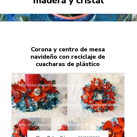
madera y cristal
Corona y centro de mesa
navideño con reciclaje de
cuacharas de plástico