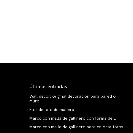
Últimas entradas
Wall decor: original decoración para pared o
muro
Flor de loto de madera
Marco con malla de gallinero con forma de L
Marco con malla de gallinero para colocar fotos