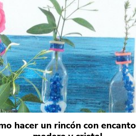
mo hacer un rincón con encanto