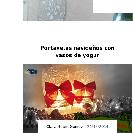
Portavelas navideños con
vasos de yogur
Clara Belen Gómez
-
21/12/2014