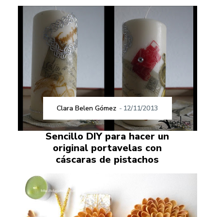
Clara Belen Gómez
-
12/11/2013
Sencillo DIY para hacer un
original portavelas con
cáscaras de pistachos