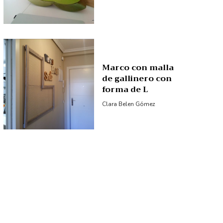
Marco con malla
de gallinero con
forma de L
Clara Belen Gómez