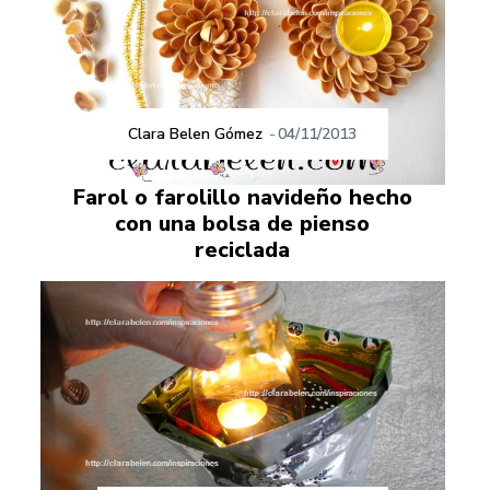
Clara Belen Gómez
-
04/11/2013
Farol o farolillo navideño hecho
con una bolsa de pienso
reciclada