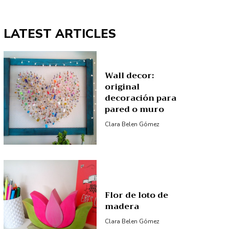
LATEST ARTICLES
Wall decor:
original
decoración para
pared o muro
Clara Belen Gómez
Flor de loto de
madera
Clara Belen Gómez