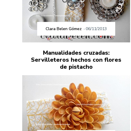
Clara Belen Gómez
-
06/11/2013
Manualidades cruzadas:
Servilleteros hechos con flores
de pistacho