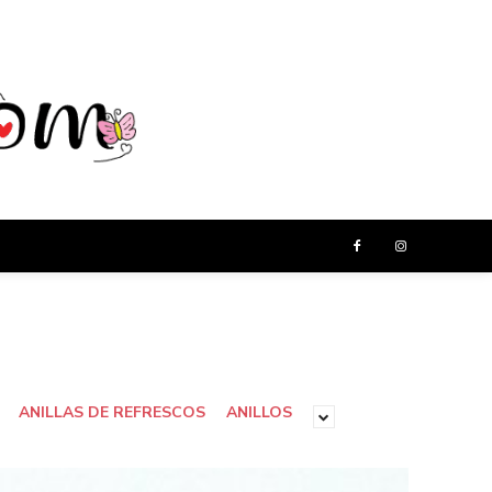
ANILLAS DE REFRESCOS
ANILLOS