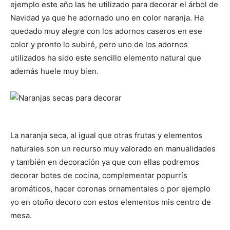
ejemplo este año las he utilizado para decorar el árbol de
Navidad ya que he adornado uno en color naranja. Ha
quedado muy alegre con los adornos caseros en ese
color y pronto lo subiré, pero uno de los adornos
utilizados ha sido este sencillo elemento natural que
además huele muy bien.
La naranja seca, al igual que otras frutas y elementos
naturales son un recurso muy valorado en manualidades
y también en decoración ya que con ellas podremos
decorar botes de cocina, complementar popurrís
aromáticos, hacer coronas ornamentales o por ejemplo
yo en otoño decoro con estos elementos mis centro de
mesa.