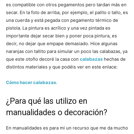
es compatible con otros pegamentos pero tardan más en
secar. En la foto de arriba, por ejemplo, el palito o tallo, es
una cuerda y está pegada con pegamento térmico de
pistola. La pintura es acrílico y una vez pintada es
importante dejar secar bien y poner poca pintura, es
decir, no dejar que empape demasiado. Hice algunas
naranjas con tallito para simular un poco las calabazas, ya
que este otoño decoré la casa con
calabazas
hechas de
distintos materiales y que podéis ver en este enlace:
Cómo hacer calabazas.
¿Para qué las utilizo en
manualidades o decoración?
En manualidades es para mi un recurso que me da mucho