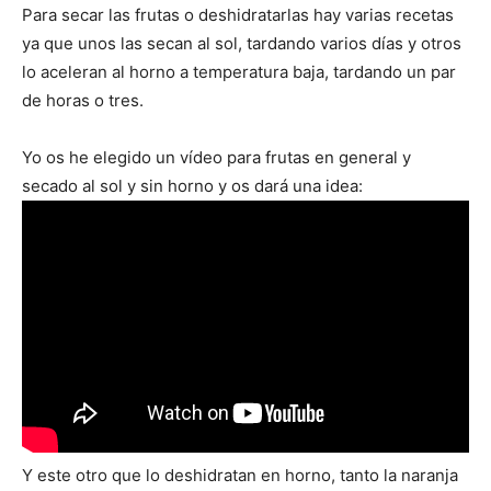
Para secar las frutas o deshidratarlas hay varias recetas
ya que unos las secan al sol, tardando varios días y otros
lo aceleran al horno a temperatura baja, tardando un par
de horas o tres.
Yo os he elegido un vídeo para frutas en general y
secado al sol y sin horno y os dará una idea:
Y este otro que lo deshidratan en horno, tanto la naranja