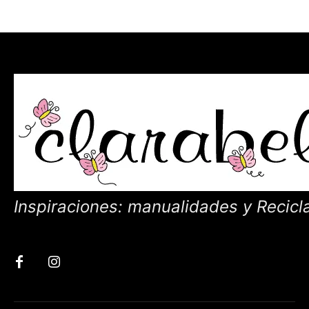
Inspiraciones: manualidades y Recicl