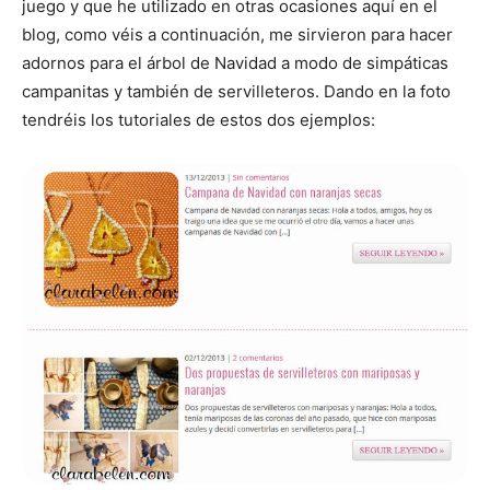
juego y que he utilizado en otras ocasiones aquí en el
blog, como véis a continuación, me sirvieron para hacer
adornos para el árbol de Navidad a modo de simpáticas
campanitas y también de servilleteros. Dando en la foto
tendréis los tutoriales de estos dos ejemplos: