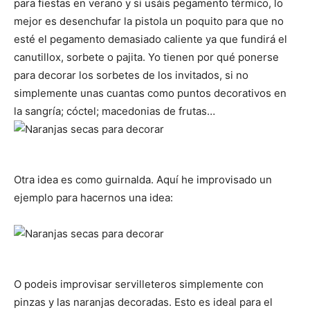
para fiestas en verano y si usáis pegamento térmico, lo
mejor es desenchufar la pistola un poquito para que no
esté el pegamento demasiado caliente ya que fundirá el
canutillox, sorbete o pajita. Yo tienen por qué ponerse
para decorar los sorbetes de los invitados, si no
simplemente unas cuantas como puntos decorativos en
la sangría; cóctel; macedonias de frutas…
Otra idea es como guirnalda. Aquí he improvisado un
ejemplo para hacernos una idea:
O podeis improvisar servilleteros simplemente con
pinzas y las naranjas decoradas. Esto es ideal para el