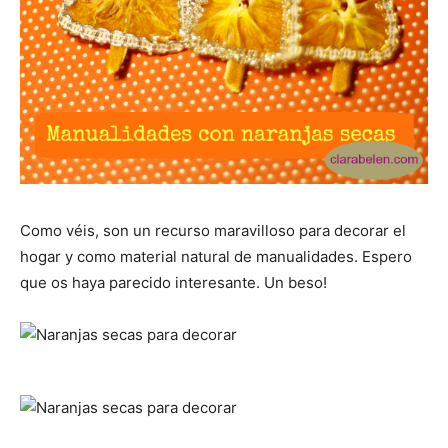
Como véis, son un recurso maravilloso para decorar el
hogar y como material natural de manualidades. Espero
que os haya parecido interesante. Un beso!