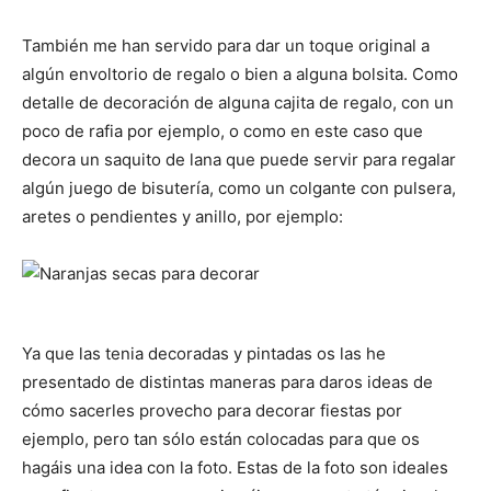
También me han servido para dar un toque original a
algún envoltorio de regalo o bien a alguna bolsita. Como
detalle de decoración de alguna cajita de regalo, con un
poco de rafia por ejemplo, o como en este caso que
decora un saquito de lana que puede servir para regalar
algún juego de bisutería, como un colgante con pulsera,
aretes o pendientes y anillo, por ejemplo:
Ya que las tenia decoradas y pintadas os las he
presentado de distintas maneras para daros ideas de
cómo sacerles provecho para decorar fiestas por
ejemplo, pero tan sólo están colocadas para que os
hagáis una idea con la foto. Estas de la foto son ideales