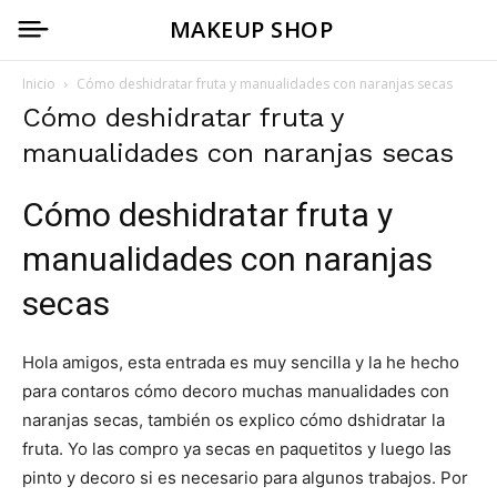
MAKEUP SHOP
Inicio
Cómo deshidratar fruta y manualidades con naranjas secas
Cómo deshidratar fruta y
manualidades con naranjas secas
Cómo deshidratar fruta y
manualidades con naranjas
secas
Hola amigos, esta entrada es muy sencilla y la he hecho
para contaros cómo decoro muchas manualidades con
naranjas secas, también os explico cómo dshidratar la
fruta. Yo las compro ya secas en paquetitos y luego las
pinto y decoro si es necesario para algunos trabajos. Por