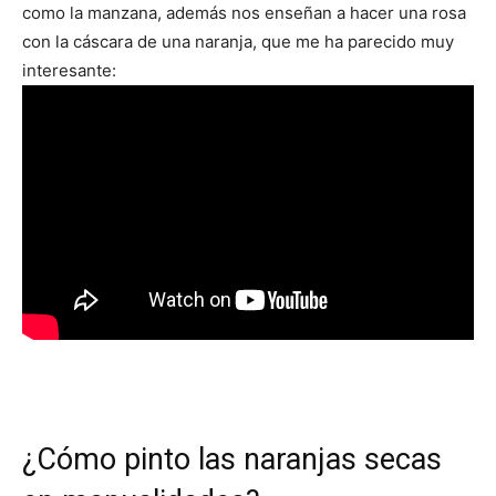
como la manzana, además nos enseñan a hacer una rosa
con la cáscara de una naranja, que me ha parecido muy
interesante:
¿Cómo pinto las naranjas secas