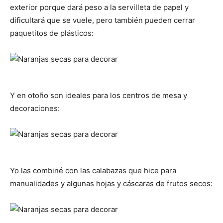
exterior porque dará peso a la servilleta de papel y
dificultará que se vuele, pero también pueden cerrar
paquetitos de plásticos:
Y en otoño son ideales para los centros de mesa y
decoraciones:
Yo las combiné con las calabazas que hice para
manualidades y algunas hojas y cáscaras de frutos secos: