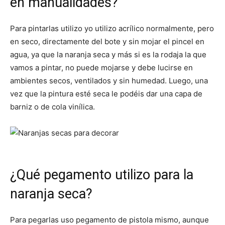
en manualidades?
Para pintarlas utilizo yo utilizo acrílico normalmente, pero
en seco, directamente del bote y sin mojar el pincel en
agua, ya que la naranja seca y más si es la rodaja la que
vamos a pintar, no puede mojarse y debe lucirse en
ambientes secos, ventilados y sin humedad. Luego, una
vez que la pintura esté seca le podéis dar una capa de
barniz o de cola vinílica.
¿Qué pegamento utilizo para la
naranja seca?
Para pegarlas uso pegamento de pistola mismo, aunque