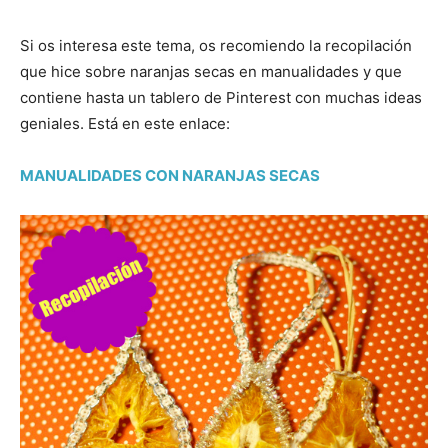
Si os interesa este tema, os recomiendo la recopilación
que hice sobre naranjas secas en manualidades y que
contiene hasta un tablero de Pinterest con muchas ideas
geniales. Está en este enlace:
MANUALIDADES CON NARANJAS SECAS