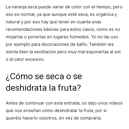
La naranja seca puede variar de color con el tiempo, pero
eso es normal, ya que aunque esté seca, es orgánica y
natural y por eso hay que tener en cuanta unas
recomendaciones básicas para estos casos, como es no
mojarlas o ponerlas en lugares húmedos. Yo no las uso
por ejemplo para decoraciones de baño. También les
sienta bien la ventilación pero muy mal exponerlas al sol
o al calor excesivo.
¿Cómo se seca o se
deshidrata la fruta?
Antes de continuar con esta entrada, os dejo unos vídeos
que nos enseñan cómo deshidratar la fruta, por si
queréis hacerlo vosotros, en vez de comprarla.