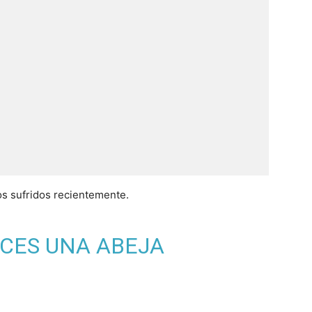
s sufridos recientemente.
CES UNA ABEJA