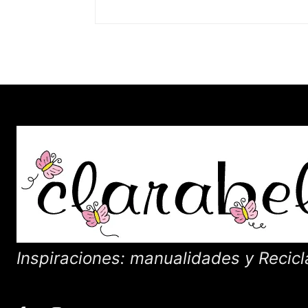
Inspiraciones: manualidades y Recicl