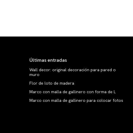
Últimas entradas
Wall decor: original decoración para pared o
muro
Flor de loto de madera
Marco con malla de gallinero con forma de L
Marco con malla de gallinero para colocar fotos