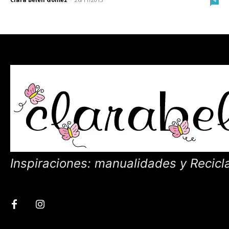
Inspiraciones: manualidades y Recicl