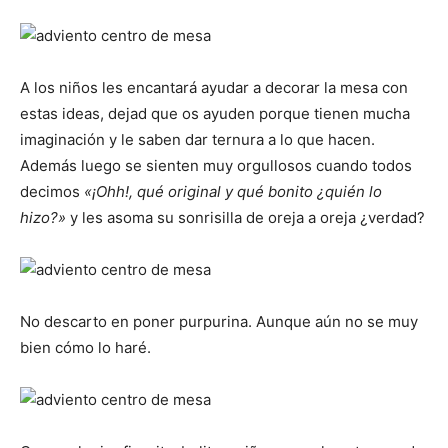
A los niños les encantará ayudar a decorar la mesa con
estas ideas, dejad que os ayuden porque tienen mucha
imaginación y le saben dar ternura a lo que hacen.
Además luego se sienten muy orgullosos cuando todos
decimos
«¡Ohh!, qué original y qué bonito ¿quién lo
hizo?»
y les asoma su sonrisilla de oreja a oreja ¿verdad?
No descarto en poner purpurina. Aunque aún no se muy
bien cómo lo haré.