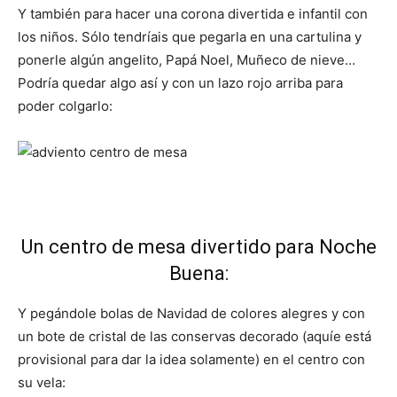
Y también para hacer una corona divertida e infantil con
los niños. Sólo tendríais que pegarla en una cartulina y
ponerle algún angelito, Papá Noel, Muñeco de nieve…
Podría quedar algo así y con un lazo rojo arriba para
poder colgarlo:
Un centro de mesa divertido para Noche
Buena:
Y pegándole bolas de Navidad de colores alegres y con
un bote de cristal de las conservas decorado (aquíe está
provisional para dar la idea solamente) en el centro con
su vela: