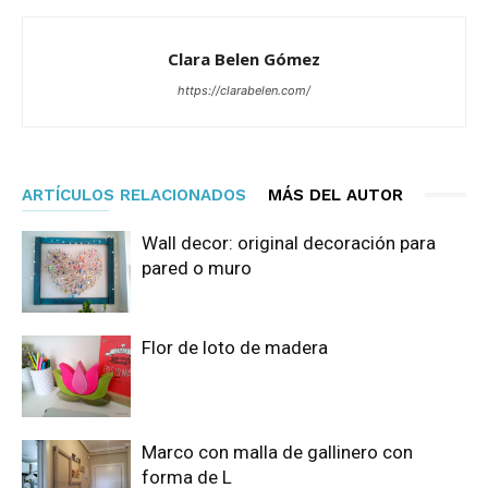
Clara Belen Gómez
https://clarabelen.com/
ARTÍCULOS RELACIONADOS
MÁS DEL AUTOR
Wall decor: original decoración para
pared o muro
Flor de loto de madera
Marco con malla de gallinero con
forma de L