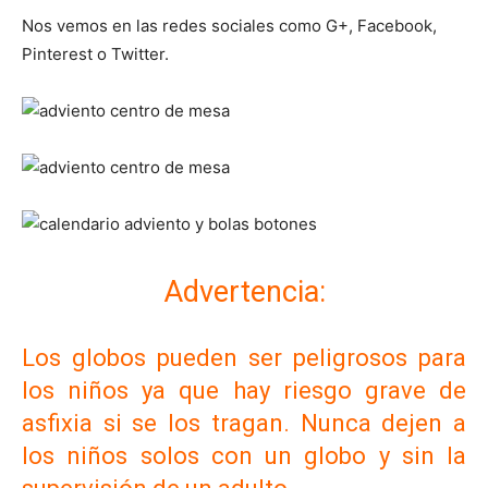
Nos vemos en las redes sociales como G+, Facebook,
Pinterest o Twitter.
Advertencia:
Los globos pueden ser peligrosos para
los niños ya que hay riesgo grave de
asfixia si se los tragan. Nunca dejen a
los niños solos con un globo y sin la