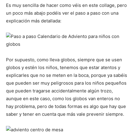
Es muy sencilla de hacer como véis en este collage, pero
un poco más abajo podéis ver el paso a paso con una
explicación más detallada:
Por supuesto, como lleva globos, siempre que se usen
globos y estén los niños, tenemos que estar atentos y
explicarles que no se meten en la boca, porque ya sabéis
que pueden ser muy peligrosos para los niños pequeños
que pueden tragarse accidentalmente algún trozo,
aunque en este caso, como los globos van enteros no
hay problema, pero de todas formas es algo que hay que
saber y tener en cuenta que más vale prevenir siempre.