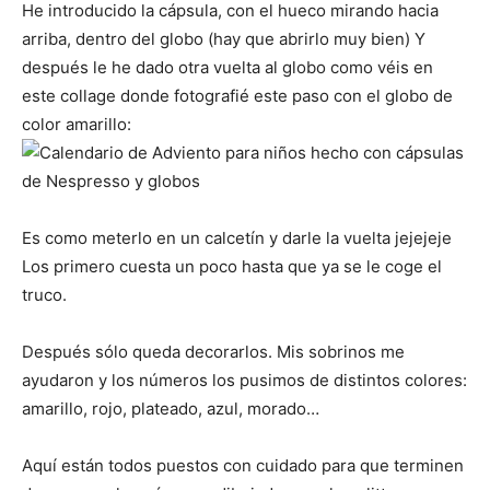
He introducido la cápsula, con el hueco mirando hacia
arriba, dentro del globo (hay que abrirlo muy bien) Y
después le he dado otra vuelta al globo como véis en
este collage donde fotografié este paso con el globo de
color amarillo:
Es como meterlo en un calcetín y darle la vuelta jejejeje
Los primero cuesta un poco hasta que ya se le coge el
truco.
Después sólo queda decorarlos. Mis sobrinos me
ayudaron y los números los pusimos de distintos colores:
amarillo, rojo, plateado, azul, morado…
Aquí están todos puestos con cuidado para que terminen