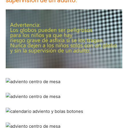
supervisión de un adulto.