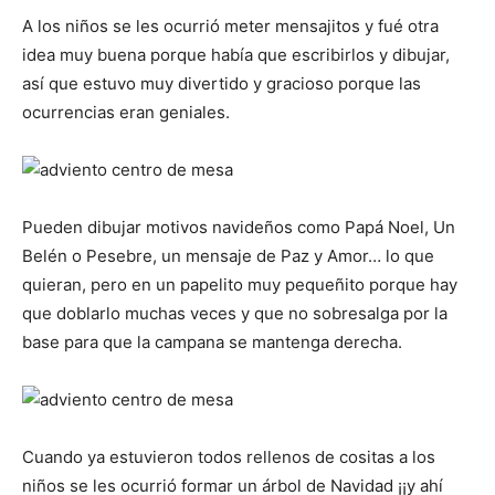
A los niños se les ocurrió meter mensajitos y fué otra
idea muy buena porque había que escribirlos y dibujar,
así que estuvo muy divertido y gracioso porque las
ocurrencias eran geniales.
Pueden dibujar motivos navideños como Papá Noel, Un
Belén o Pesebre, un mensaje de Paz y Amor… lo que
quieran, pero en un papelito muy pequeñito porque hay
que doblarlo muchas veces y que no sobresalga por la
base para que la campana se mantenga derecha.
Cuando ya estuvieron todos rellenos de cositas a los
niños se les ocurrió formar un árbol de Navidad ¡¡y ahí