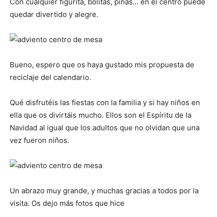
Con cualquier figurita, bolitas, piñas… en el centro puede
quedar divertido y alegre.
Bueno, espero que os haya gustado mis propuesta de
reciclaje del calendario.
Qué disfrutéis las fiestas con la familia y si hay niños en
ella que os divirtáis mucho. Ellos son el Espíritu de la
Navidad al igual que los adultos que no olvidan que una
vez fueron niños.
Un abrazo muy grande, y muchas gracias a todos por la
visita. Os dejo más fotos que hice