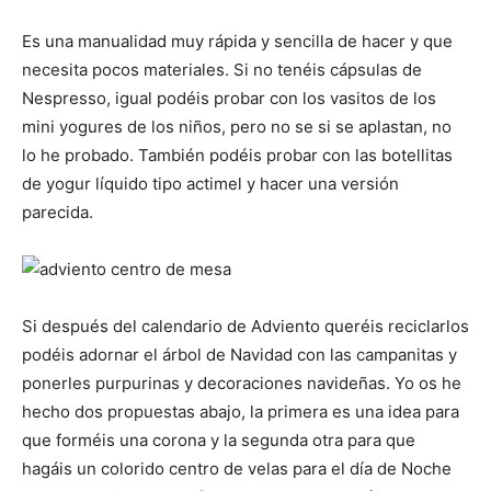
Es una manualidad muy rápida y sencilla de hacer y que
necesita pocos materiales. Si no tenéis cápsulas de
Nespresso, igual podéis probar con los vasitos de los
mini yogures de los niños, pero no se si se aplastan, no
lo he probado. También podéis probar con las botellitas
de yogur líquido tipo actimel y hacer una versión
parecida.
Si después del calendario de Adviento queréis reciclarlos
podéis adornar el árbol de Navidad con las campanitas y
ponerles purpurinas y decoraciones navideñas. Yo os he
hecho dos propuestas abajo, la primera es una idea para
que forméis una corona y la segunda otra para que
hagáis un colorido centro de velas para el día de Noche