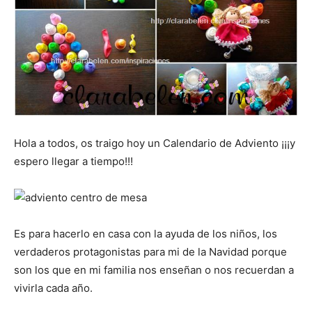
Hola a todos, os traigo hoy un Calendario de Adviento ¡¡¡y
espero llegar a tiempo!!!
Es para hacerlo en casa con la ayuda de los niños, los
verdaderos protagonistas para mi de la Navidad porque
son los que en mi familia nos enseñan o nos recuerdan a
vivirla cada año.