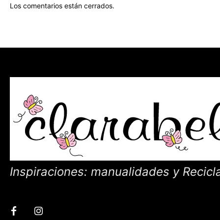
Los comentarios están cerrados.
Inspiraciones: manualidades y Recicl