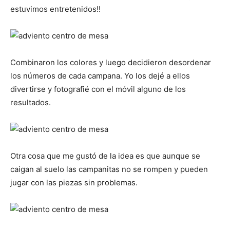
estuvimos entretenidos!!
Combinaron los colores y luego decidieron desordenar
los números de cada campana. Yo los dejé a ellos
divertirse y fotografié con el móvil alguno de los
resultados.
Otra cosa que me gustó de la idea es que aunque se
caigan al suelo las campanitas no se rompen y pueden
jugar con las piezas sin problemas.