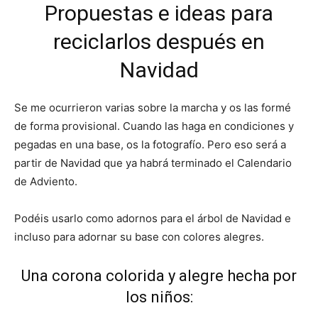
Propuestas e ideas para
reciclarlos después en
Navidad
Se me ocurrieron varias sobre la marcha y os las formé
de forma provisional. Cuando las haga en condiciones y
pegadas en una base, os la fotografío. Pero eso será a
partir de Navidad que ya habrá terminado el Calendario
de Adviento.
Podéis usarlo como adornos para el árbol de Navidad e
incluso para adornar su base con colores alegres.
Una corona colorida y alegre hecha por
los niños: