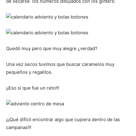
de secarse los números dibujados con los glitters:
Quedó muy pero que muy alegre ¿verdad?
Una vez secos tuvimos que buscar caramelos muy
pequeños y regalitos.
¡¡Eso sí que fue un reto!!!
¡¡¡Qué difícil encontrar algo que cupiera dentro de las
campanas!!!