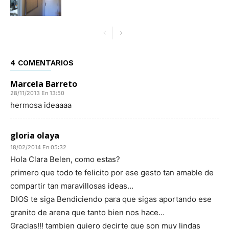
4 COMENTARIOS
Marcela Barreto
28/11/2013 En 13:50
hermosa ideaaaa
gloria olaya
18/02/2014 En 05:32
Hola Clara Belen, como estas?
primero que todo te felicito por ese gesto tan amable de
compartir tan maravillosas ideas…
DIOS te siga Bendiciendo para que sigas aportando ese
granito de arena que tanto bien nos hace…
Gracias!!! tambien quiero decirte que son muy lindas