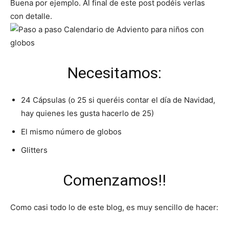
Buena por ejemplo. Al final de este post podéis verlas
con detalle.
Necesitamos:
24 Cápsulas (o 25 si queréis contar el día de Navidad,
hay quienes les gusta hacerlo de 25)
El mismo número de globos
Glitters
Comenzamos!!
Como casi todo lo de este blog, es muy sencillo de hacer: