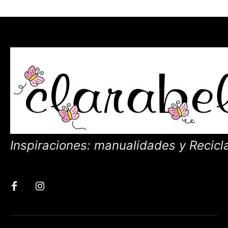
Inspiraciones: manualidades y Recicl