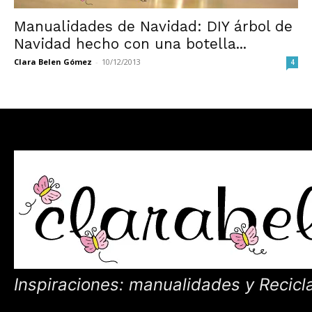
Manualidades de Navidad: DIY árbol de
Navidad hecho con una botella...
Clara Belen Gómez
-
10/12/2013
4
Inspiraciones: manualidades y Recicl