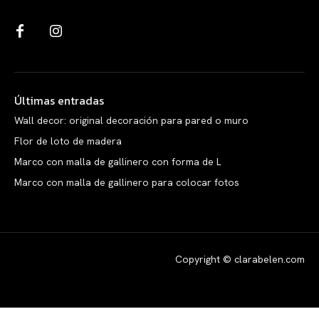
Últimas entradas
Wall decor: original decoración para pared o muro
Flor de loto de madera
Marco con malla de gallinero con forma de L
Marco con malla de gallinero para colocar fotos
Copyright © clarabelen.com