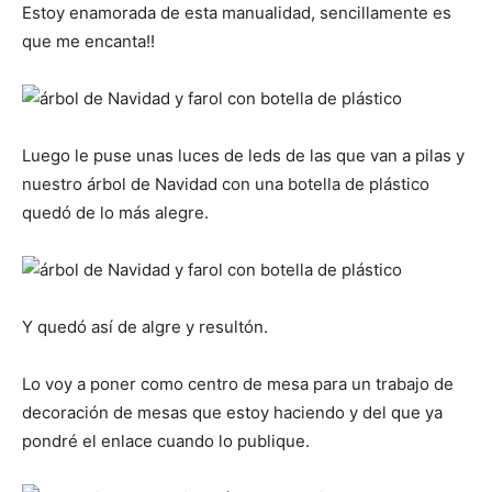
Estoy enamorada de esta manualidad, sencillamente es
que me encanta!!
Luego le puse unas luces de leds de las que van a pilas y
nuestro árbol de Navidad con una botella de plástico
quedó de lo más alegre.
Y quedó así de algre y resultón.
Lo voy a poner como centro de mesa para un trabajo de
decoración de mesas que estoy haciendo y del que ya
pondré el enlace cuando lo publique.