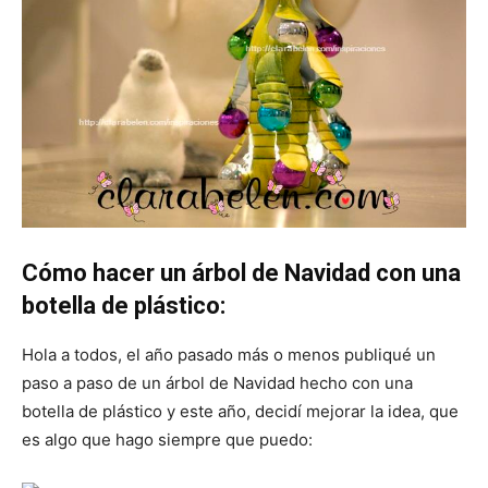
Cómo hacer un árbol de Navidad con una
botella de plástico:
Hola a todos, el año pasado más o menos publiqué un
paso a paso de un árbol de Navidad hecho con una
botella de plástico y este año, decidí mejorar la idea, que
es algo que hago siempre que puedo: