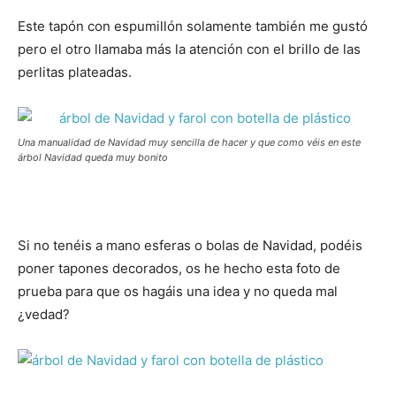
Este tapón con espumillón solamente también me gustó
pero el otro llamaba más la atención con el brillo de las
perlitas plateadas.
Una manualidad de Navidad muy sencilla de hacer y que como véis en este
árbol Navidad queda muy bonito
Si no tenéis a mano esferas o bolas de Navidad, podéis
poner tapones decorados, os he hecho esta foto de
prueba para que os hagáis una idea y no queda mal
¿vedad?