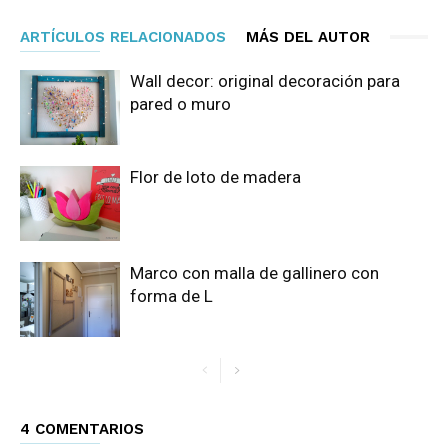
ARTÍCULOS RELACIONADOS
MÁS DEL AUTOR
Wall decor: original decoración para
pared o muro
Flor de loto de madera
Marco con malla de gallinero con
forma de L
4 COMENTARIOS