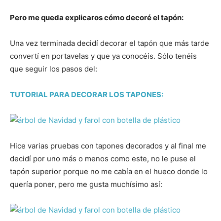
Pero me queda explicaros cómo decoré el tapón:
Una vez terminada decidí decorar el tapón que más tarde
convertí en portavelas y que ya conocéis. Sólo tenéis
que seguir los pasos del:
TUTORIAL PARA DECORAR LOS TAPONES:
Hice varias pruebas con tapones decorados y al final me
decidí por uno más o menos como este, no le puse el
tapón superior porque no me cabía en el hueco donde lo
quería poner, pero me gusta muchísimo así: