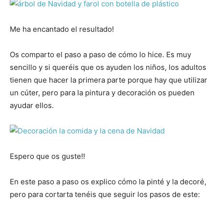
Me ha encantado el resultado!
Os comparto el paso a paso de cómo lo hice. Es muy
sencillo y si queréis que os ayuden los niños, los adultos
tienen que hacer la primera parte porque hay que utilizar
un cúter, pero para la pintura y decoración os pueden
ayudar ellos.
Espero que os guste!!
En este paso a paso os explico cómo la pinté y la decoré,
pero para cortarta tenéis que seguir los pasos de este: