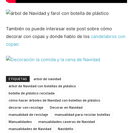
También os puede interesar este post sobre cómo
decorar con copas y donde hablo de los
candelabros con
copas:
ETIQUETAS
arbol de navidad
árbol de Navidad con botellas de plástico
botella de plástico reciclada
cómo hacer árboles de Navidad con botellas de plástico
decorar con reciclaje
Decorar en Navidad
manualidad de reciclaje
manualidad para reciclar botellas
Manualidades
manualidades caseras de Navidad
manualidades de Navidad
Navideño