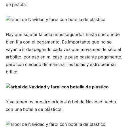
de pistola:
Hay que sujetar la bola unos segundos hasta que quede
bien fija con el pegamento. Es importante que no se
vayan a ir despegando cada vez que movamos de sitio el
arbolito, por eso en mi caso le puse bastante pegamento,
pero con cuidado de manchar las bolas y estropear su
brillo:
Y ya tenemos nuestro original árbol de Navidad hecho
con una botella de plástico!!!