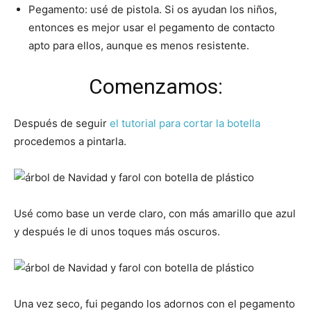
Pegamento: usé de pistola. Si os ayudan los niños,
entonces es mejor usar el pegamento de contacto
apto para ellos, aunque es menos resistente.
Comenzamos:
Después de seguir
el tutorial para cortar la botella
procedemos a pintarla.
Usé como base un verde claro, con más amarillo que azul
y después le di unos toques más oscuros.
Una vez seco, fui pegando los adornos con el pegamento