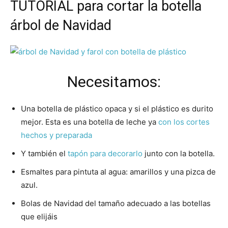
TUTORIAL para cortar la botella
árbol de Navidad
Necesitamos:
Una botella de plástico opaca y si el plástico es durito
mejor. Esta es una botella de leche ya
con los cortes
hechos y preparada
Y también el
tapón para decorarlo
junto con la botella.
Esmaltes para pintuta al agua: amarillos y una pizca de
azul.
Bolas de Navidad del tamaño adecuado a las botellas
que elijáis