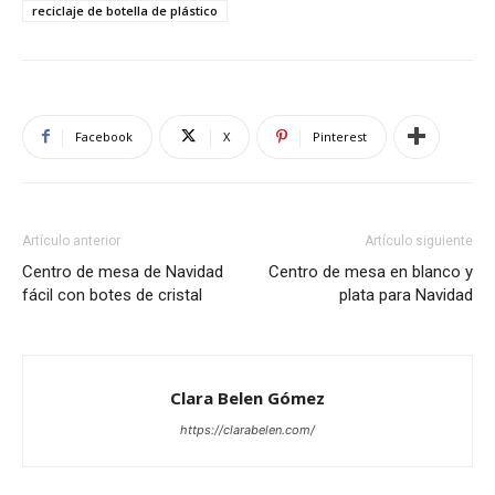
reciclaje de botella de plástico
Facebook
X
Pinterest
Artículo anterior
Artículo siguiente
Centro de mesa de Navidad
Centro de mesa en blanco y
fácil con botes de cristal
plata para Navidad
Clara Belen Gómez
https://clarabelen.com/