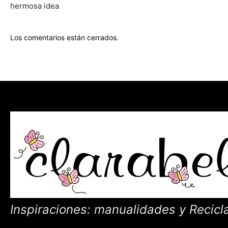
hermosa idea
Los comentarios están cerrados.
Inspiraciones: manualidades y Recicl