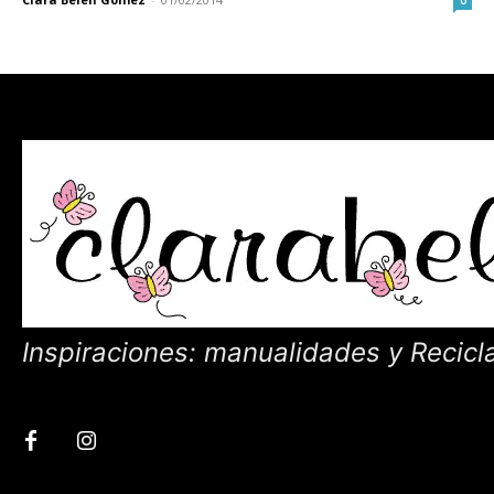
Inspiraciones: manualidades y Recicl