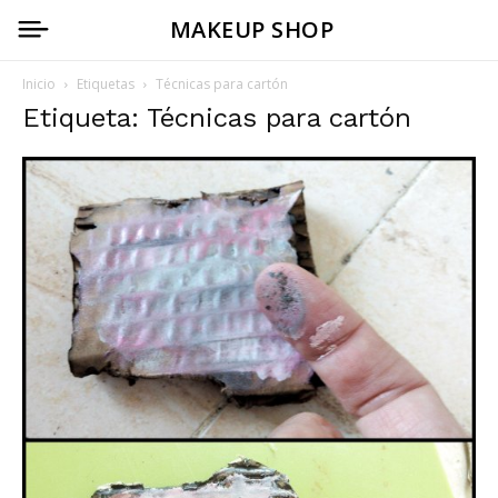
MAKEUP SHOP
Inicio
Etiquetas
Técnicas para cartón
Etiqueta: Técnicas para cartón