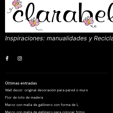
Inspiraciones: manualidades y Recicl
Últimas entradas
Wall decor: original decoración para pared o muro
Flor de loto de madera
Marco con malla de gallinero con forma de L
Marco con malla de gallinero para colocar fotos