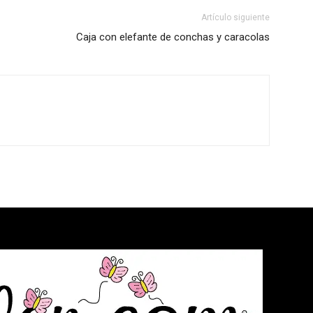
Artículo siguiente
Caja con elefante de conchas y caracolas