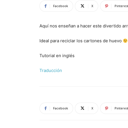
Facebook
X
Pinteres
Aquí nos enseñan a hacer este divertido arr
Ideal para reciclar los cartones de huevo
Tutorial en inglés
Traducción
Facebook
X
Pinteres