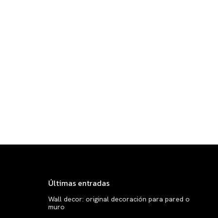
Últimas entradas
Wall decor: original decoración para pared o
muro