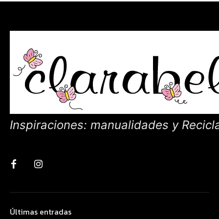
Inspiraciones: manualidades y Recicl
Últimas entradas