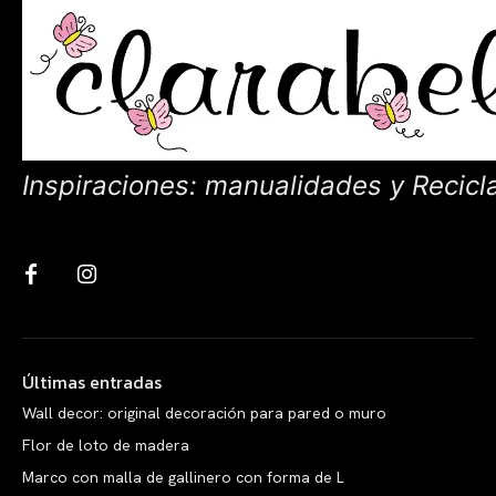
Inspiraciones: manualidades y Recicl
Últimas entradas
Wall decor: original decoración para pared o muro
Flor de loto de madera
Marco con malla de gallinero con forma de L