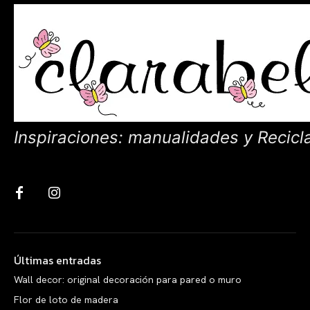
Inspiraciones: manualidades y Recicl
Últimas entradas
Wall decor: original decoración para pared o muro
Flor de loto de madera