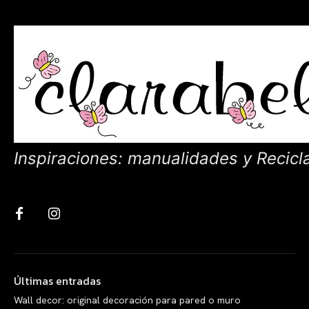
Inspiraciones: manualidades y Recicl
Últimas entradas
Wall decor: original decoración para pared o muro