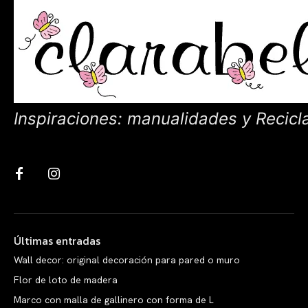
Inspiraciones: manualidades y Recicl
Últimas entradas
Wall decor: original decoración para pared o muro
Flor de loto de madera
Marco con malla de gallinero con forma de L