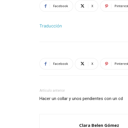
Facebook
X
Pinteres
Traducción
Facebook
X
Pinteres
Artículo anterior
Hacer un collar y unos pendientes con un cd
Clara Belen Gómez