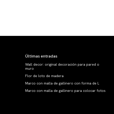
Últimas entradas
Wall decor: original decoración para pared o
muro
Flor de loto de madera
Marco con malla de gallinero con forma de L
Marco con malla de gallinero para colocar fotos