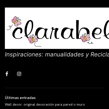
Inspiraciones: manualidades y Recicl
Últimas entradas
Wall decor: original decoración para pared o muro