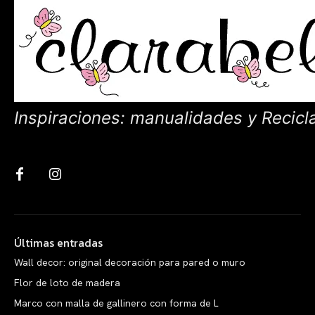
Inspiraciones: manualidades y Recicl
Últimas entradas
Wall decor: original decoración para pared o muro
Flor de loto de madera
Marco con malla de gallinero con forma de L