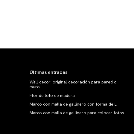
Últimas entradas
Wall decor: original decoración para pared o
muro
Flor de loto de madera
Marco con malla de gallinero con forma de L
Marco con malla de gallinero para colocar fotos