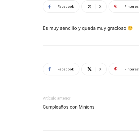
Facebook
X
Pinteres
Es muy sencillo y queda muy gracioso
Facebook
X
Pinteres
Artículo anterior
Cumpleaños con Minions