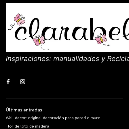
Inspiraciones: manualidades y Recicl
Últimas entradas
Wall decor: original decoración para pared o muro
Flor de loto de madera