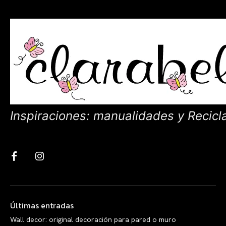
Inspiraciones: manualidades y Recicl
Últimas entradas
Wall decor: original decoración para pared o muro