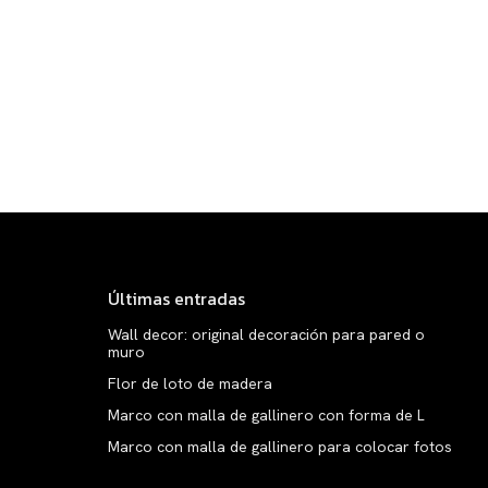
Últimas entradas
Wall decor: original decoración para pared o
muro
Flor de loto de madera
Marco con malla de gallinero con forma de L
Marco con malla de gallinero para colocar fotos