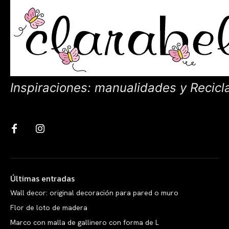
Inspiraciones: manualidades y Recicl
Últimas entradas
Wall decor: original decoración para pared o muro
Flor de loto de madera
Marco con malla de gallinero con forma de L