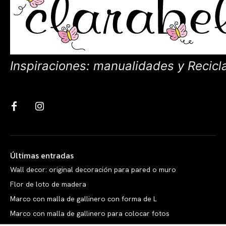
Inspiraciones: manualidades y Recicl
Últimas entradas
Wall decor: original decoración para pared o muro
Flor de loto de madera
Marco con malla de gallinero con forma de L
Marco con malla de gallinero para colocar fotos