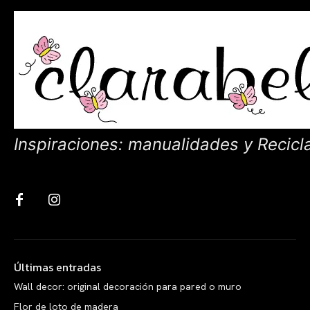
Inspiraciones: manualidades y Recicl
Últimas entradas
Wall decor: original decoración para pared o muro
Flor de loto de madera