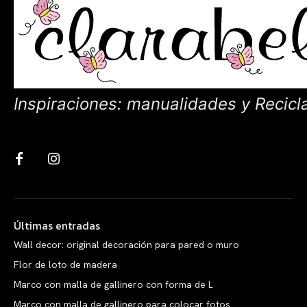
Inspiraciones: manualidades y Recicl
Últimas entradas
Wall decor: original decoración para pared o muro
Flor de loto de madera
Marco con malla de gallinero con forma de L
Marco con malla de gallinero para colocar fotos