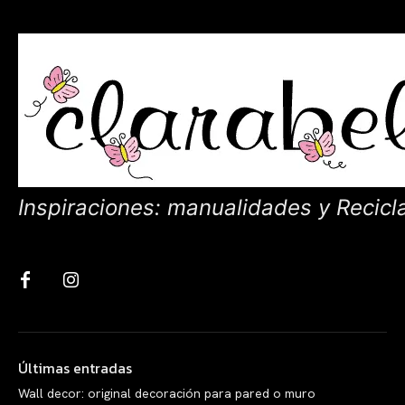
Inspiraciones: manualidades y Recicl
Últimas entradas
Wall decor: original decoración para pared o muro