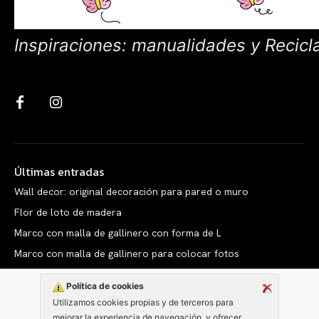
Inspiraciones: manualidades y Recicl
Últimas entradas
Wall decor: original decoración para pared o muro
Flor de loto de madera
Marco con malla de gallinero con forma de L
Marco con malla de gallinero para colocar fotos
Política de cookies
Utilizamos cookies propias y de terceros para
mejorar la experiencia de navegación, y ofrecer