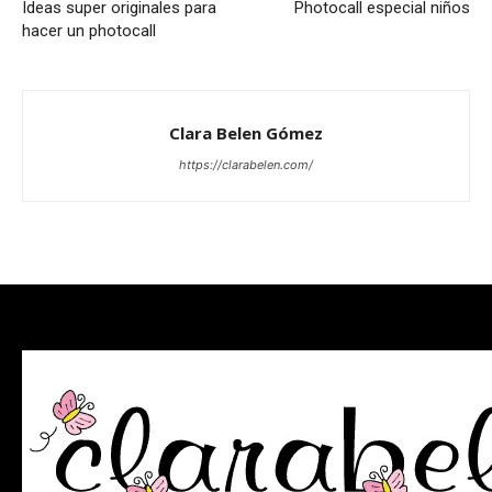
Ideas super originales para
Photocall especial niños
hacer un photocall
Clara Belen Gómez
https://clarabelen.com/