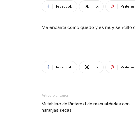
Facebook
X
Pinteres
Me encanta como quedó y es muy sencillo d
Facebook
X
Pinteres
Artículo anterior
Mi tablero de Pinterest de manualidades con
naranjas secas