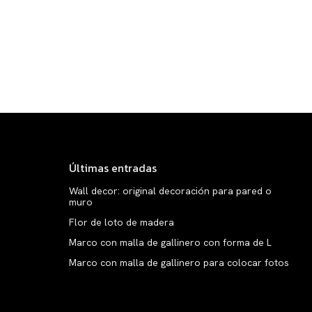
Últimas entradas
Wall decor: original decoración para pared o
muro
Flor de loto de madera
Marco con malla de gallinero con forma de L
Marco con malla de gallinero para colocar fotos