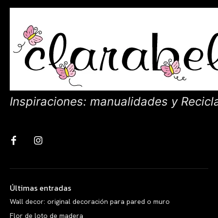
Inspiraciones: manualidades y Recicl
Últimas entradas
Wall decor: original decoración para pared o muro
Flor de loto de madera