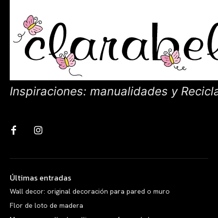
Inspiraciones: manualidades y Recicl
Últimas entradas
Wall decor: original decoración para pared o muro
Flor de loto de madera