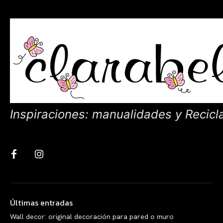
Inspiraciones: manualidades y Recicl
Últimas entradas
Wall decor: original decoración para pared o muro