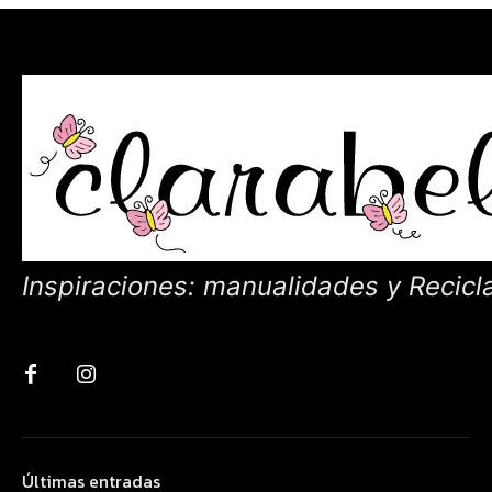
Inspiraciones: manualidades y Recicl
Últimas entradas