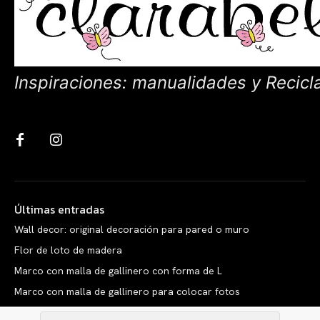
Inspiraciones: manualidades y Recicl
Últimas entradas
Wall decor: original decoración para pared o muro
Flor de loto de madera
Marco con malla de gallinero con forma de L
Marco con malla de gallinero para colocar fotos