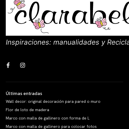
Inspiraciones: manualidades y Recicl
Últimas entradas
Wall decor: original decoración para pared o muro
Flor de loto de madera
Marco con malla de gallinero con forma de L
Marco con malla de gallinero para colocar fotos