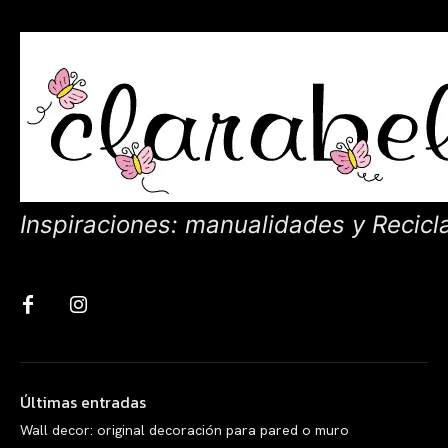
Inspiraciones: manualidades y Recicl
Últimas entradas
Wall decor: original decoración para pared o muro