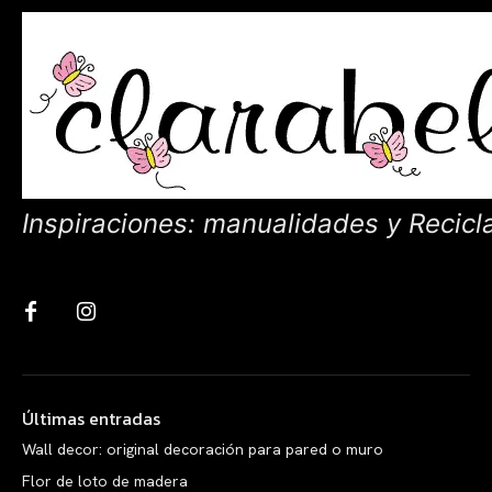
Inspiraciones: manualidades y Recicl
Últimas entradas
Wall decor: original decoración para pared o muro
Flor de loto de madera