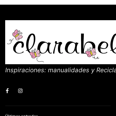
Inspiraciones: manualidades y Recicl