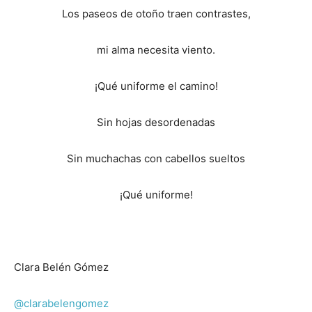
Los paseos de otoño traen contrastes,
mi alma necesita viento.
¡Qué uniforme el camino!
Sin hojas desordenadas
Sin muchachas con cabellos sueltos
¡Qué uniforme!
Clara Belén Gómez
@clarabelengomez