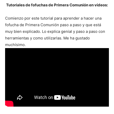
Tutoriales de fofuchas de Primera Comunión en vídeos:
Comienzo por este tutorial para aprender a hacer una
fofucha de Primera Comunión paso a paso y que está
muy bien explicado. Lo explica genial y paso a paso con
herramientas y como utilizarlas. Me ha gustado
muchísimo.