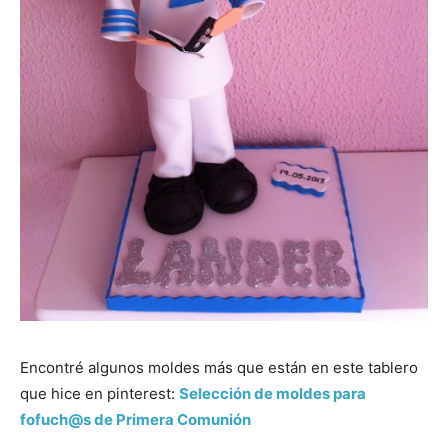
Encontré algunos moldes más que están en este tablero
que hice en pinterest:
Selección de moldes para
fofuch@s de Primera Comunión