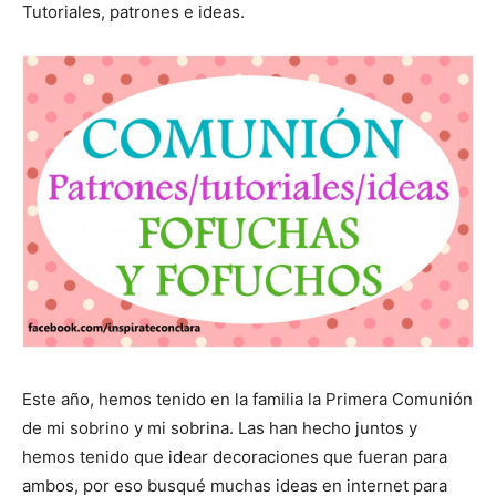
Tutoriales, patrones e ideas.
Este año, hemos tenido en la familia la Primera Comunión
de mi sobrino y mi sobrina. Las han hecho juntos y
hemos tenido que idear decoraciones que fueran para
ambos, por eso busqué muchas ideas en internet para