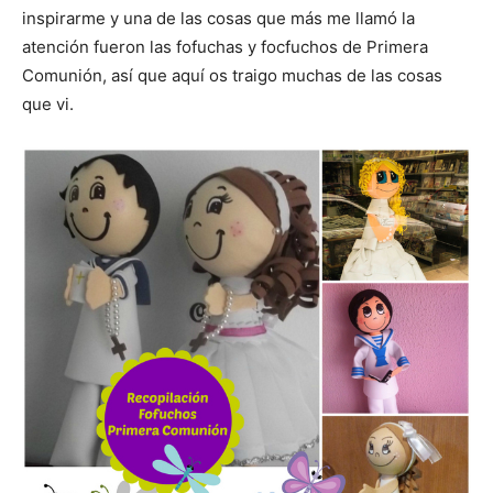
inspirarme y una de las cosas que más me llamó la
atención fueron las fofuchas y focfuchos de Primera
Comunión, así que aquí os traigo muchas de las cosas
que vi.