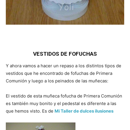
VESTIDOS DE FOFUCHAS
Y ahora vamos a hacer un repaso a los distintos tipos de
vestidos que he encontrado de fofuchas de Primera
Comunión y luego a los peinados de las muñecas:
El vestido de esta muñeca fofucha de Primera Comunión
es también muy bonito y el pedestal es diferente a las
que hemos visto. Es de
Mi Taller de dulces ilusiones