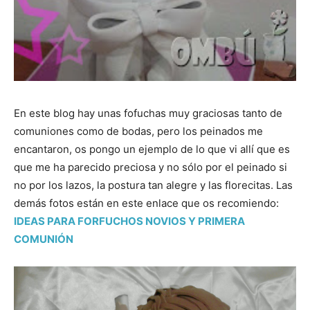
En este blog hay unas fofuchas muy graciosas tanto de
comuniones como de bodas, pero los peinados me
encantaron, os pongo un ejemplo de lo que vi allí que es
que me ha parecido preciosa y no sólo por el peinado si
no por los lazos, la postura tan alegre y las florecitas. Las
demás fotos están en este enlace que os recomiendo:
IDEAS PARA FORFUCHOS NOVIOS Y PRIMERA
COMUNIÓN