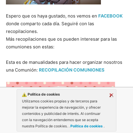
Espero que os haya gustado, nos vemos en
FACEBOOK
donde comparto cada día. Seguiré con las
recopilaciones.
Más recopilaciones que os pueden interesar para las
comuniones son estas:
Esta es de manualidades para hacer organizar nosotros
una Comunión:
RECOPILACIÓN COMUNIONES
Política de cookies
Utilizamos cookies propias y de terceros para
mejorar la experiencia de navegación, y ofrecer
contenidos y publicidad de interés. Al continuar
con la navegación entendemos que se acepta
nuestra Política de cookies. .
Política de cookies
.