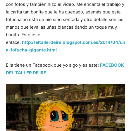
con fotos y también hizo el vídeo. Me encanta el trabajo y
la carita tan bonita que le ha quedado, además que esta
fofucha no está de pie sino sentada y otro detalle son las
manos que leva las uñas blancas dando un toque muy
bonito. Este es el
enlace:
http://eltallerdeire.blogspot.com.es/2014/04/un
a-fofucha-gigante.html
Ella tiene un Facebook que yo sigo y es este:
FACEBOOK
DEL TALLER DE IRE