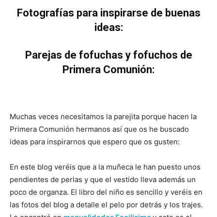
Fotografías para inspirarse de buenas
ideas:
Parejas de fofuchas y fofuchos de
Primera Comunión:
Muchas veces necesitamos la parejita porque hacen la
Primera Comunión hermanos así que os he buscado
ideas para inspirarnos que espero que os gusten:
En este blog veréis que a la muñeca le han puesto unos
pendientes de perlas y que el vestido lleva además un
poco de organza. El libro del niño es sencillo y veréis en
las fotos del blog a detalle el pelo por detrás y los trajes.