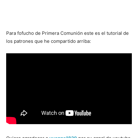
Para fofucho de Primera Comunión este es el tutorial de
los patrones que he compartido arriba: