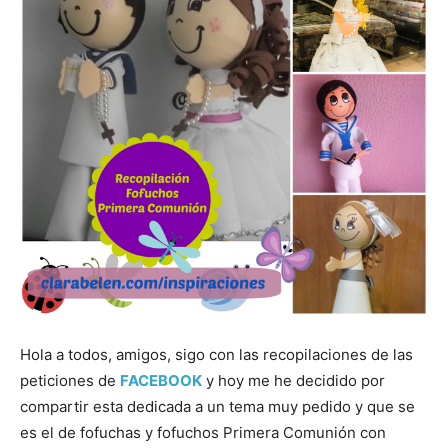
Hola a todos, amigos, sigo con las recopilaciones de las
peticiones de
FACEBOOK
y hoy me he decidido por
compartir esta dedicada a un tema muy pedido y que se
es el de fofuchas y fofuchos Primera Comunión con