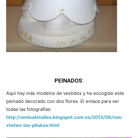
PEINADOS
:
Aquí hay más modelos de vestidos y he escogido este
peinado decorado con dos flores. El enlace para ver
todas las fotografías:
http://ombudetalles.blogspot.com.es/2013/06/nos-
visitan-las-pilukas.html