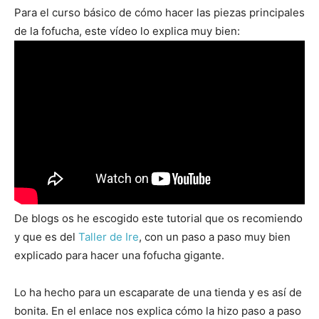
Para el curso básico de cómo hacer las piezas principales
de la fofucha, este vídeo lo explica muy bien:
De blogs os he escogido este tutorial que os recomiendo
y que es del
Taller de Ire
, con un paso a paso muy bien
explicado para hacer una fofucha gigante.
Lo ha hecho para un escaparate de una tienda y es así de
bonita. En el enlace nos explica cómo la hizo paso a paso