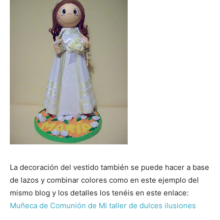
La decoración del vestido también se puede hacer a base
de lazos y combinar colores como en este ejemplo del
mismo blog y los detalles los tenéis en este enlace:
Muñeca de Comunión de Mi taller de dulces ilusiones