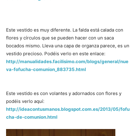
Este vestido es muy diferente. La falda está calada con
flores y círculos que se pueden hacer con un saca
bocados mismo. Lleva una capa de organza parece, es un
vestido precioso. Podéis verlo en este enlace:
http://manualidades.facilisimo.com/blogs/general/nue
va-fofucha-comunion_883735.html
Este vestido es con volantes y adornados con flores y
podéis verlo aquí:
http://ideacontusmanos.blogspot.com.es/2013/05/fofu
cha-de-comunion.html