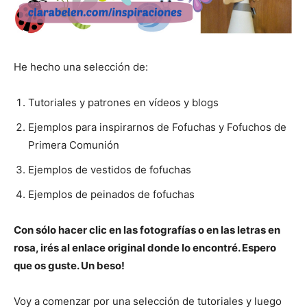
He hecho una selección de:
Tutoriales y patrones en vídeos y blogs
Ejemplos para inspirarnos de Fofuchas y Fofuchos de
Primera Comunión
Ejemplos de vestidos de fofuchas
Ejemplos de peinados de fofuchas
Con sólo hacer clic en las fotografías o en las letras en
rosa, irés al enlace original donde lo encontré. Espero
que os guste. Un beso!
Voy a comenzar por una selección de tutoriales y luego