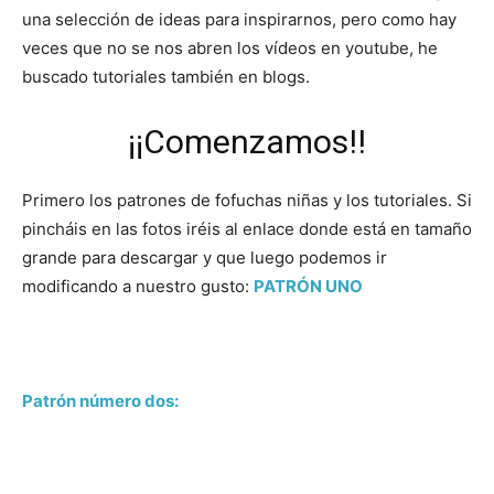
una selección de ideas para inspirarnos, pero como hay
veces que no se nos abren los vídeos en youtube, he
buscado tutoriales también en blogs.
¡¡Comenzamos!!
Primero los patrones de fofuchas niñas y los tutoriales. Si
pincháis en las fotos iréis al enlace donde está en tamaño
grande para descargar y que luego podemos ir
modificando a nuestro gusto:
PATRÓN UNO
Patrón número dos: