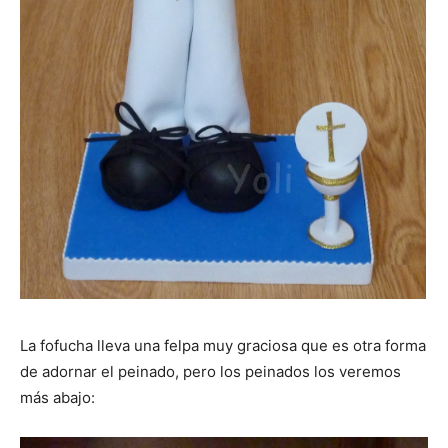
La fofucha lleva una felpa muy graciosa que es otra forma
de adornar el peinado, pero los peinados los veremos
más abajo: