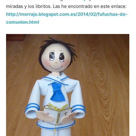
miradas y los libritos. Las he encontrado en este enlace:
http://merrajo.blogspot.com.es/2014/02/fufuchas-de-
comunion.html