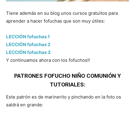
Tiene además en su blog unos cursos gratuitos para
aprender a hacer fofuchas que son muy útiles:
LECCIÓN fofuchas 1
LECCIÓN fofuchas 2
LECCIÓN fofuchas 3
Y continuamos ahora con los fofuchos!!
PATRONES FOFUCHO NIÑO COMUNIÓN Y
TUTORIALES:
Este patrón es de marinerito y pinchando en la foto os
saldrá en grande: