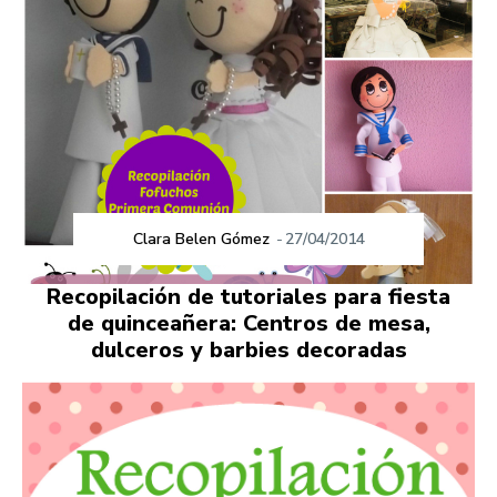
Clara Belen Gómez
-
27/04/2014
Recopilación de tutoriales para fiesta
de quinceañera: Centros de mesa,
dulceros y barbies decoradas