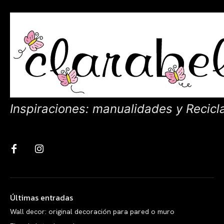
Inspiraciones: manualidades y Recicl
Últimas entradas
Wall decor: original decoración para pared o muro