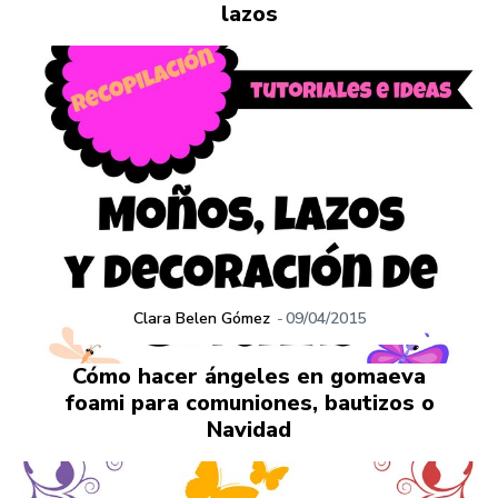
lazos
Clara Belen Gómez
-
09/04/2015
Cómo hacer ángeles en gomaeva
foami para comuniones, bautizos o
Navidad