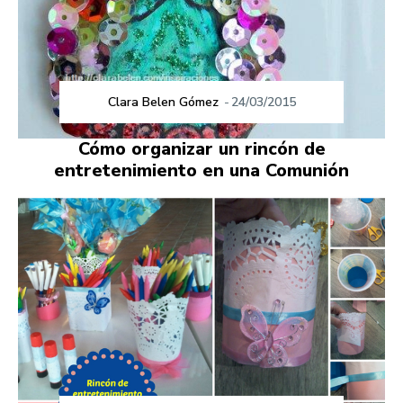
Clara Belen Gómez
-
24/03/2015
Cómo organizar un rincón de
entretenimiento en una Comunión