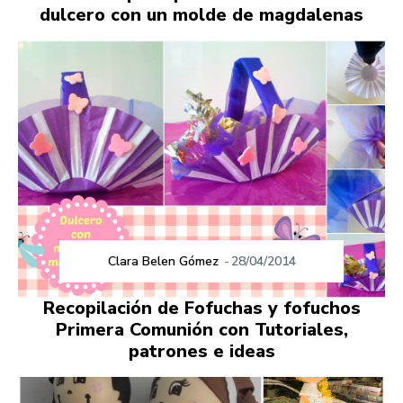
dulcero con un molde de magdalenas
Clara Belen Gómez
-
28/04/2014
Recopilación de Fofuchas y fofuchos
Primera Comunión con Tutoriales,
patrones e ideas