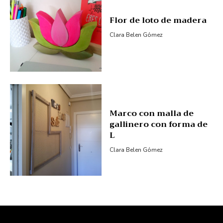
Flor de loto de madera
Clara Belen Gómez
Marco con malla de
gallinero con forma de
L
Clara Belen Gómez