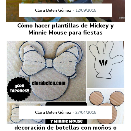
Clara Belen Gómez
-
12/09/2015
Cómo hacer plantillas de Mickey y
Minnie Mouse para fiestas
Clara Belen Gómez
-
27/04/2015
decoración de botellas con moños o