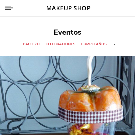
MAKEUP SHOP
Eventos
BAUTIZO
CELEBRACIONES
CUMPLEAÑOS