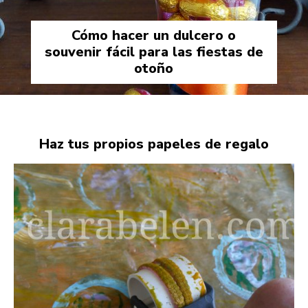
Cómo hacer un dulcero o
souvenir fácil para las fiestas de
otoño
Haz tus propios papeles de regalo