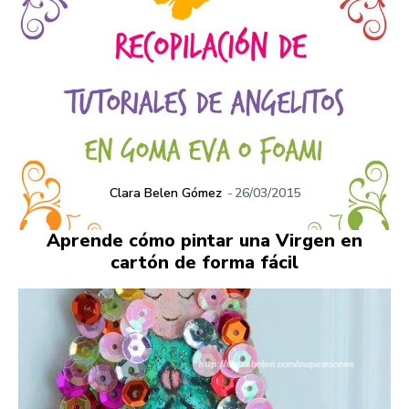
Clara Belen Gómez
-
26/03/2015
Aprende cómo pintar una Virgen en
cartón de forma fácil