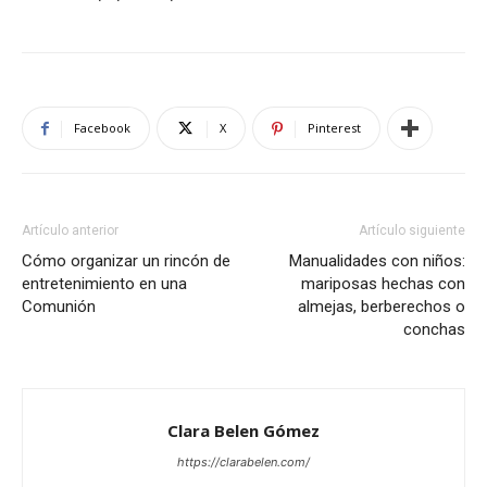
Facebook
X
Pinterest
Artículo anterior
Artículo siguiente
Cómo organizar un rincón de
Manualidades con niños:
entretenimiento en una
mariposas hechas con
Comunión
almejas, berberechos o
conchas
Clara Belen Gómez
https://clarabelen.com/