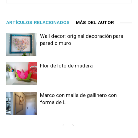
ARTÍCULOS RELACIONADOS
MÁS DEL AUTOR
Wall decor: original decoración para
pared o muro
Flor de loto de madera
Marco con malla de gallinero con
forma de L