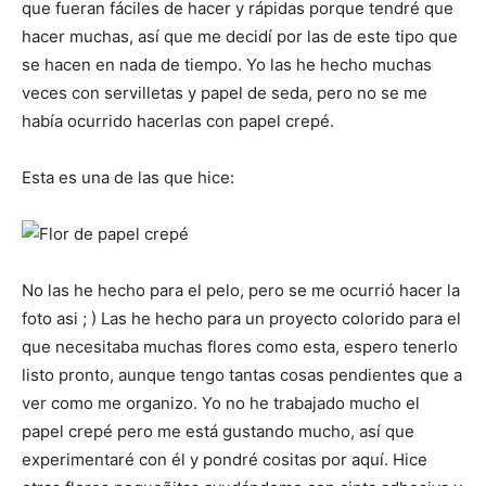
que fueran fáciles de hacer y rápidas porque tendré que
hacer muchas, así que me decidí por las de este tipo que
se hacen en nada de tiempo. Yo las he hecho muchas
veces con servilletas y papel de seda, pero no se me
había ocurrido hacerlas con papel crepé.
Esta es una de las que hice:
No las he hecho para el pelo, pero se me ocurrió hacer la
foto asi ; ) Las he hecho para un proyecto colorido para el
que necesitaba muchas flores como esta, espero tenerlo
listo pronto, aunque tengo tantas cosas pendientes que a
ver como me organizo. Yo no he trabajado mucho el
papel crepé pero me está gustando mucho, así que
experimentaré con él y pondré cositas por aquí. Hice