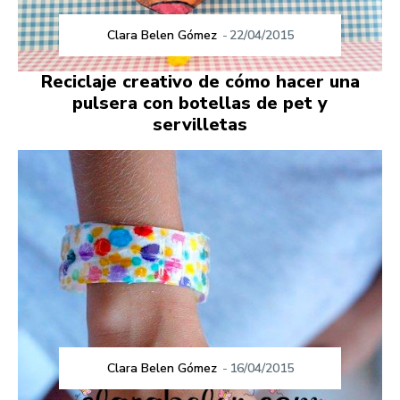
Clara Belen Gómez
-
22/04/2015
Reciclaje creativo de cómo hacer una
pulsera con botellas de pet y
servilletas
Clara Belen Gómez
-
16/04/2015