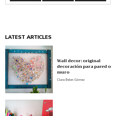
LATEST ARTICLES
Wall decor: original
decoración para pared o
muro
Clara Belen Gómez