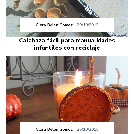
Clara Belen Gómez
-
29/10/2015
Calabaza fácil para manualidades
infantiles con reciclaje
Clara Belen Gómez
-
25/10/2015