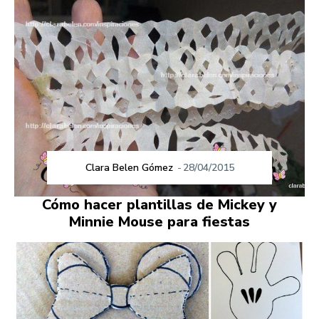
Clara Belen Gómez
-
28/04/2015
Cómo hacer plantillas de Mickey y
Minnie Mouse para fiestas