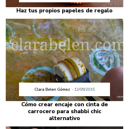
Haz tus propios papeles de regalo
Clara Belen Gómez
-
12/09/2015
Cómo crear encaje con cinta de
carrocero para shabbi chic
alternativo