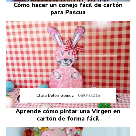
Cómo hacer un conejo fácil de cartón
para Pascua
Clara Belen Gómez
-
06/04/2015
Aprende cómo pintar una Virgen en
cartón de forma fácil