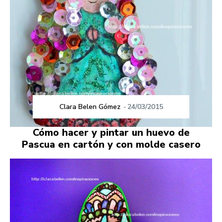
Clara Belen Gómez
-
24/03/2015
Cómo hacer y pintar un huevo de
Pascua en cartón y con molde casero