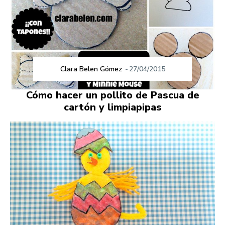
Clara Belen Gómez
-
27/04/2015
Cómo hacer un pollito de Pascua de
cartón y limpiapipas