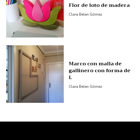
Flor de loto de madera
Clara Belen Gómez
Marco con malla de
gallinero con forma de
L
Clara Belen Gómez