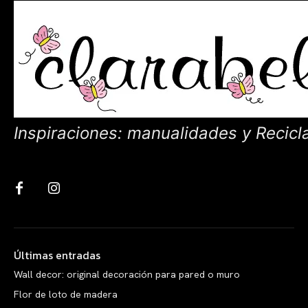
Inspiraciones: manualidades y Recicl
Últimas entradas
Wall decor: original decoración para pared o muro
Flor de loto de madera