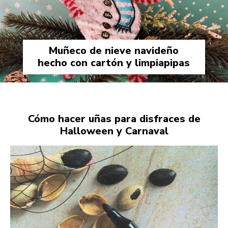
Muñeco de nieve navideño
hecho con cartón y limpiapipas
Cómo hacer uñas para disfraces de
Halloween y Carnaval