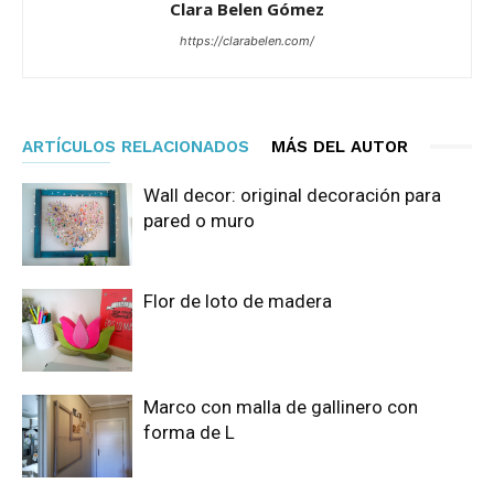
Clara Belen Gómez
https://clarabelen.com/
ARTÍCULOS RELACIONADOS
MÁS DEL AUTOR
Wall decor: original decoración para
pared o muro
Flor de loto de madera
Marco con malla de gallinero con
forma de L