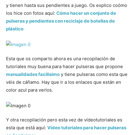
y tienen hasta sus pendientes a juego. Os explico coómo
los hice con fotos aquí:
Cómo hacer un conjunto de
pulseras y pendientes con reciclaje de botellas de
plástico
Esta que os comparto ahora es una recopilación de
tutoriales muy buena para hacer pulseras que propone
manualidades facilisimo
y tiene pulseras como esta que
véis de cáñamo. Hay que ir a los enlaces que están en
color azul para verlos.
Y otra recopilación pero esta vez de vídeotutoriales es
esta que está aquí:
Video tutoriales para hacer pulseras