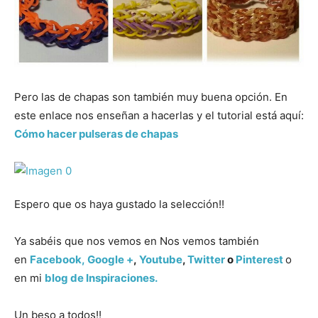
Pero las de chapas son también muy buena opción. En
este enlace nos enseñan a hacerlas y el tutorial está aquí:
Cómo hacer pulseras de chapas
Espero que os haya gustado la selección!!
Ya sabéis que nos vemos en Nos vemos también
en
Facebook,
Google +
,
Youtube
,
Twitter
o
Pinterest
o
en mi
blog de Inspiraciones.
Un beso a todos!!