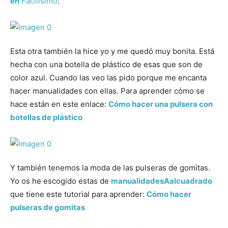
en
Facilisimo
:
Esta otra también la hice yo y me quedó muy bonita. Está
hecha con una botella de plástico de esas que son de
color azul. Cuando las veo las pido porque me encanta
hacer manualidades con ellas. Para aprender cómo se
hace están en este enlace:
Cómo hacer una pulsera con
botellas de plástico
Y también tenemos la moda de las pulseras de gomitas.
Yo os he escogido estas de
manualidadesAalcuadrado
que tiene este tutorial para aprender:
Cómo hacer
pulseras de gomitas