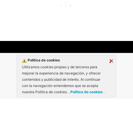
Política de cookies
Utilizamos cookies propias y de terceros para
mejorar la experiencia de navegación, y ofrecer
contenidos y publicidad de interés. Al continuar
con la navegación entendemos que se acepta
nuestra Política de cookies. .
Política de cookies
.
Inspiraciones: manualidades y Recicl