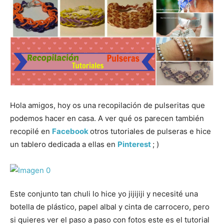
Hola amigos, hoy os una recopilación de pulseritas que
podemos hacer en casa. A ver qué os parecen también
recopilé en
Facebook
otros tutoriales de pulseras e hice
un tablero dedicada a ellas en
Pinterest
; )
Este conjunto tan chuli lo hice yo jijijiji y necesité una
botella de plástico, papel albal y cinta de carrocero, pero
si quieres ver el paso a paso con fotos este es el tutorial