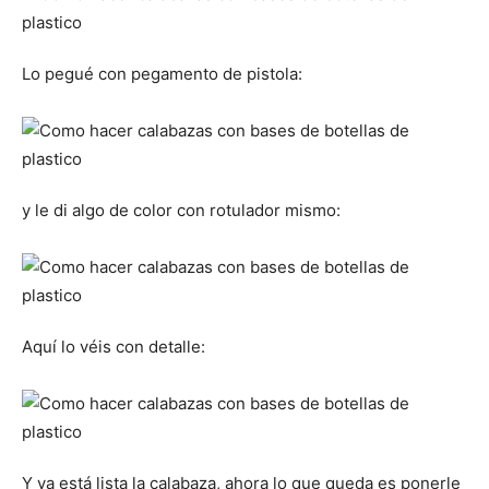
Lo pegué con pegamento de pistola:
y le di algo de color con rotulador mismo:
Aquí lo véis con detalle:
Y ya está lista la calabaza, ahora lo que queda es ponerle