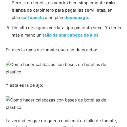
Pero si no tenéis, os vendrá bien simplemente
cola
blanca
de carpintero para pegar las servilletas, en
plan
cartapesta
o en plan
decoupage
.
Un tallo de alguna verdura tipo pimiento seco. Yo tenía
más a mano un
tallo de una cabeza de ajos
Esta es la rama de tomate que usé de prueba:
Y esta es la de ajo:
La verdad es que no queda nada mal un tallo de tomate,