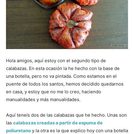
Hola amigos, aquí estoy con el segundo tipo de
calabazas. En esta ocasión la he hecho con la base de
una botella, pero no va pintada. Como estamos en el
puente de todos los santos, hemos decidido quedarnos
en casa, y estoy que no me lo creo, haciendo
manualidades y más manualidades.
Aquí teneís dos de las calabazas que he hecho. Unas son
las
calabazas creadas a partir de espuma de
poliuretano
y la otra es la que explico hoy con una botella