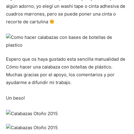
algún adorno, yo elegí un washi tape o cinta adhesiva de
cuadros marrones, pero se puede poner una cinta o
recorte de cartulina
Espero que os haya gustado esta sencilla manualidad de
Cómo hacer una calabaza con botellas de plástico.
Muchas gracias por el apoyo, los comentarios y por
ayudarme a difundir mi trabajo.
Un beso!