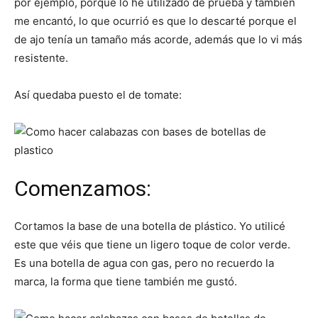
por ejemplo, porque lo he utilizado de prueba y también
me encantó, lo que ocurrió es que lo descarté porque el
de ajo tenía un tamaño más acorde, además que lo vi más
resistente.
Así quedaba puesto el de tomate:
Comenzamos:
Cortamos la base de una botella de plástico. Yo utilicé
este que véis que tiene un ligero toque de color verde.
Es una botella de agua con gas, pero no recuerdo la
marca, la forma que tiene también me gustó.