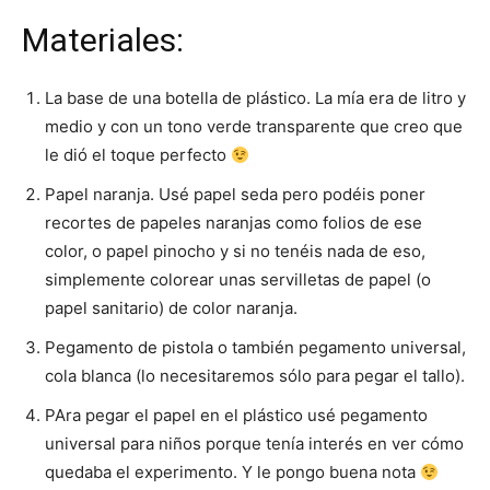
Materiales:
La base de una botella de plástico. La mía era de litro y
medio y con un tono verde transparente que creo que
le dió el toque perfecto
Papel naranja. Usé papel seda pero podéis poner
recortes de papeles naranjas como folios de ese
color, o papel pinocho y si no tenéis nada de eso,
simplemente colorear unas servilletas de papel (o
papel sanitario) de color naranja.
Pegamento de pistola o también pegamento universal,
cola blanca (lo necesitaremos sólo para pegar el tallo).
PAra pegar el papel en el plástico usé pegamento
universal para niños porque tenía interés en ver cómo
quedaba el experimento. Y le pongo buena nota