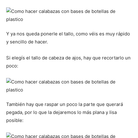
Y ya nos queda ponerle el tallo, como véis es muy rápido
y sencillo de hacer.
Si elegís el tallo de cabeza de ajos, hay que recortarlo un
poco:
También hay que raspar un poco la parte que querará
pegada, por lo que la dejaremos lo más plana y lisa
posible: