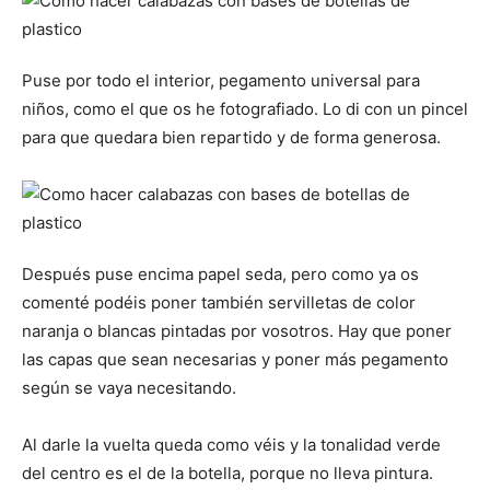
Puse por todo el interior, pegamento universal para
niños, como el que os he fotografiado. Lo di con un pincel
para que quedara bien repartido y de forma generosa.
Después puse encima papel seda, pero como ya os
comenté podéis poner también servilletas de color
naranja o blancas pintadas por vosotros. Hay que poner
las capas que sean necesarias y poner más pegamento
según se vaya necesitando.
Al darle la vuelta queda como véis y la tonalidad verde
del centro es el de la botella, porque no lleva pintura.