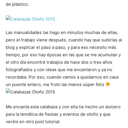
de plástico.
Las manualidades las hago en minutos muchas de ellas,
pero el trabajo viene después, cuando hay que subirlas al
blog y explicar el paso a paso, y para eso necesito más
tiempo, por eso hay épocas en las que se me acumulan y
el otro día encontré trabajos de hace dos o tres años
fotografiados y con ideas que me encantaron y ya no
recordaba. Por eso, cuando vamos a quedarnos en casa
un puente entero, me froto las manos súper feliz
Me encanta esta calabaza y con ella he hecho un dulcero
para la temática de fiestas y eventos de otoño y que
veréis en otro post tutorial.