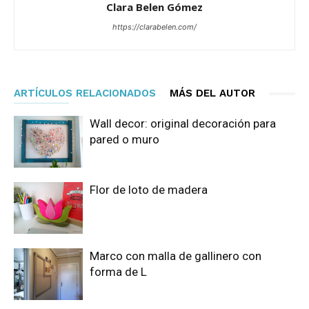
Clara Belen Gómez
https://clarabelen.com/
ARTÍCULOS RELACIONADOS
MÁS DEL AUTOR
Wall decor: original decoración para
pared o muro
Flor de loto de madera
Marco con malla de gallinero con
forma de L