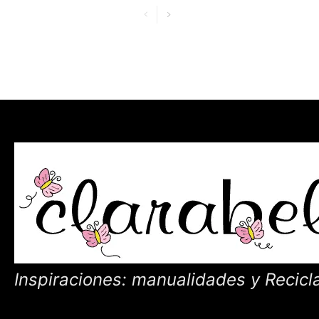
Inspiraciones: manualidades y Recicl