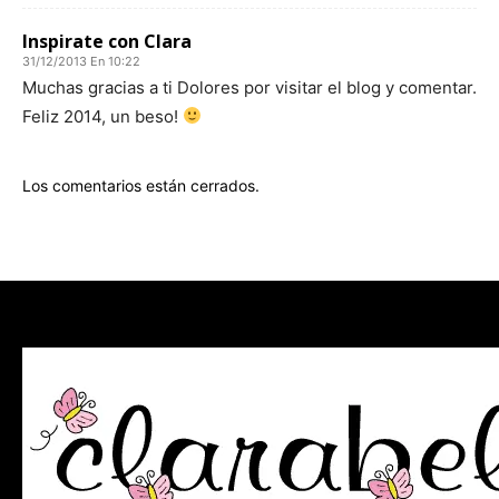
Inspirate con Clara
31/12/2013 En 10:22
Muchas gracias a ti Dolores por visitar el blog y comentar.
Feliz 2014, un beso!
Los comentarios están cerrados.