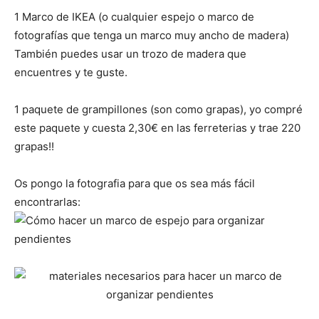
1 Marco de IKEA (o cualquier espejo o marco de
fotografías que tenga un marco muy ancho de madera)
También puedes usar un trozo de madera que
encuentres y te guste.
1 paquete de grampillones (son como grapas), yo compré
este paquete y cuesta 2,30€ en las ferreterias y trae 220
grapas!!
Os pongo la fotografia para que os sea más fácil
encontrarlas: