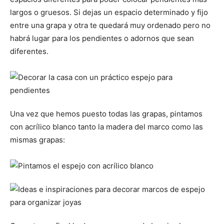
largos o gruesos. Si dejas un espacio determinado y fijo
entre una grapa y otra te quedará muy ordenado pero no
habrá lugar para los pendientes o adornos que sean
diferentes.
Una vez que hemos puesto todas las grapas, pintamos
con acrílico blanco tanto la madera del marco como las
mismas grapas: