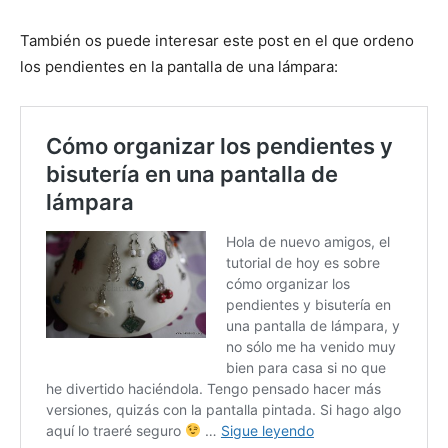
También os puede interesar este post en el que ordeno
los pendientes en la pantalla de una lámpara: