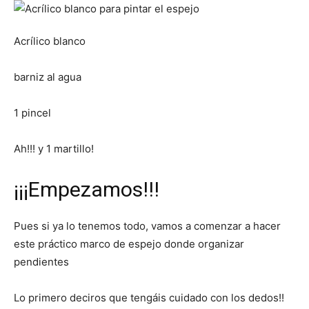
Acrílico blanco
barniz al agua
1 pincel
Ah!!! y 1 martillo!
¡¡¡Empezamos!!!
Pues si ya lo tenemos todo, vamos a comenzar a hacer
este práctico marco de espejo donde organizar
pendientes
Lo primero deciros que tengáis cuidado con los dedos!!