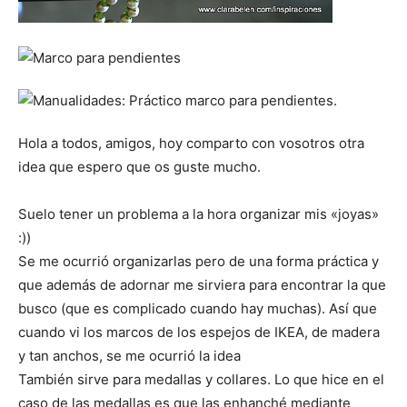
Hola a todos, amigos, hoy comparto con vosotros otra
idea que espero que os guste mucho.
Suelo tener un problema a la hora organizar mis «joyas»
:))
Se me ocurrió organizarlas pero de una forma práctica y
que además de adornar me sirviera para encontrar la que
busco (que es complicado cuando hay muchas). Así que
cuando vi los marcos de los espejos de IKEA, de madera
y tan anchos, se me ocurrió la idea
También sirve para medallas y collares. Lo que hice en el
caso de las medallas es que las enhanché mediante