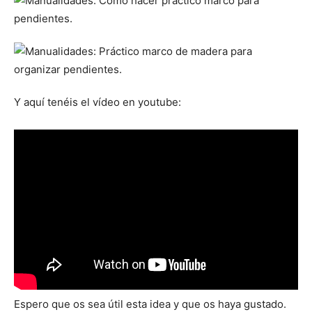
Y aquí tenéis el vídeo en youtube:
Espero que os sea útil esta idea y que os haya gustado.