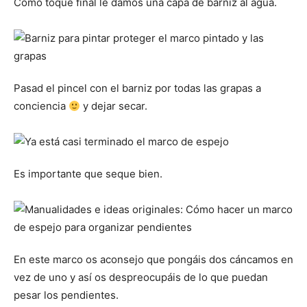
Como toque final le damos una capa de barniz al agua.
Pasad el pincel con el barniz por todas las grapas a
conciencia
y dejar secar.
Es importante que seque bien.
En este marco os aconsejo que pongáis dos cáncamos en
vez de uno y así os despreocupáis de lo que puedan
pesar los pendientes.