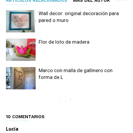
ARTÍCULOS RELACIONADOS
MÁS DEL AUTOR
Wall decor: original decoración para
pared o muro
Flor de loto de madera
Marco con malla de gallinero con
forma de L
10 COMENTARIOS
Lucía