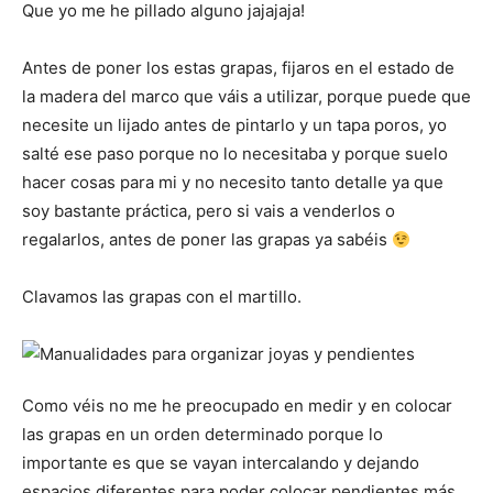
Que yo me he pillado alguno jajajaja!
Antes de poner los estas grapas, fijaros en el estado de
la madera del marco que váis a utilizar, porque puede que
necesite un lijado antes de pintarlo y un tapa poros, yo
salté ese paso porque no lo necesitaba y porque suelo
hacer cosas para mi y no necesito tanto detalle ya que
soy bastante práctica, pero si vais a venderlos o
regalarlos, antes de poner las grapas ya sabéis
Clavamos las grapas con el martillo.
Como véis no me he preocupado en medir y en colocar
las grapas en un orden determinado porque lo
importante es que se vayan intercalando y dejando
espacios diferentes para poder colocar pendientes más