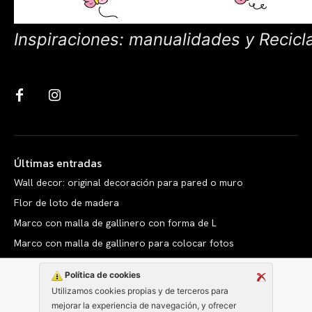
Inspiraciones: manualidades y Recicl
Últimas entradas
Wall decor: original decoración para pared o muro
Flor de loto de madera
Marco con malla de gallinero con forma de L
Marco con malla de gallinero para colocar fotos
Política de cookies
Utilizamos cookies propias y de terceros para
mejorar la experiencia de navegación, y ofrecer