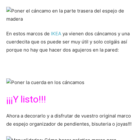
En estos marcos de
IKEA
ya vienen dos cáncamos y una
cuerdecita que os puede ser muy útil y solo colgáis así
porque no hay que hacer dos agujeros en la pared:
¡¡¡Y listo!!!
Ahora a decorarlo y a disfrutar de vuestro original marco
de espejo organizador de pendientes, bisuteria o joyas!!!