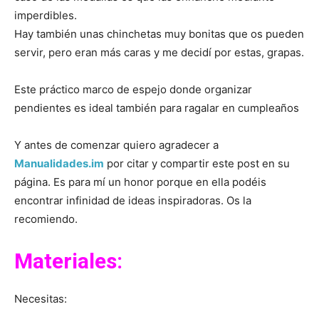
imperdibles.
Hay también unas chinchetas muy bonitas que os pueden
servir, pero eran más caras y me decidí por estas, grapas.
Este práctico marco de espejo donde organizar
pendientes es ideal también para ragalar en cumpleaños
Y antes de comenzar quiero agradecer a
Manualidades.im
por citar y compartir este post en su
página. Es para mí un honor porque en ella podéis
encontrar infinidad de ideas inspiradoras. Os la
recomiendo.
Materiales:
Necesitas: