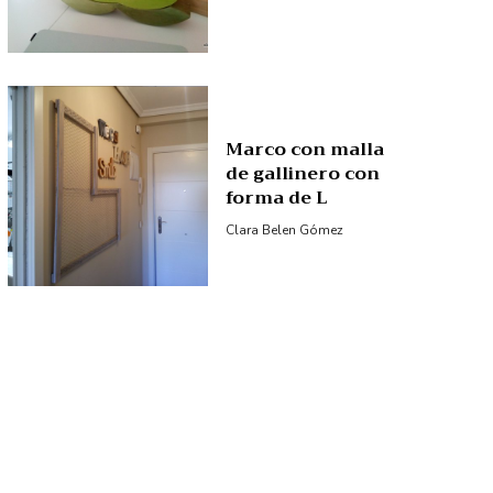
Marco con malla
de gallinero con
forma de L
Clara Belen Gómez