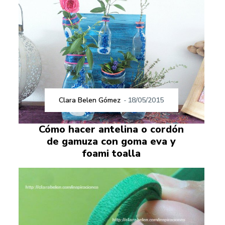
Clara Belen Gómez
-
18/05/2015
Cómo hacer antelina o cordón
de gamuza con goma eva y
foami toalla