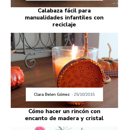
Calabaza fácil para
manualidades infantiles con
reciclaje
Clara Belen Gómez
-
25/10/2015
Cómo hacer un rincón con
encanto de madera y cristal