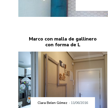
Marco con malla de gallinero
con forma de L
Clara Belen Gómez
-
11/06/2016