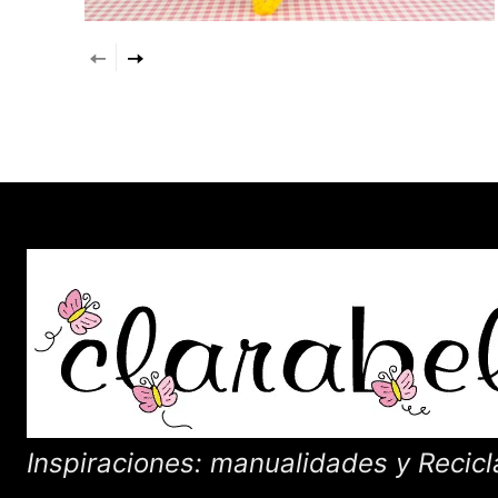
Inspiraciones: manualidades y Recicl