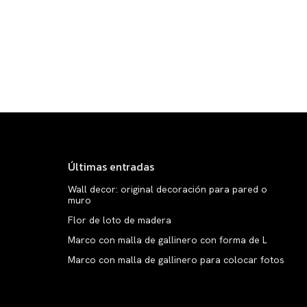
Últimas entradas
Wall decor: original decoración para pared o
muro
Flor de loto de madera
Marco con malla de gallinero con forma de L
Marco con malla de gallinero para colocar fotos