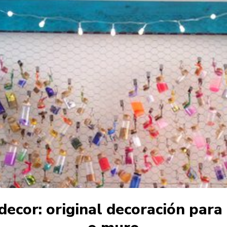
decor: original decoración para