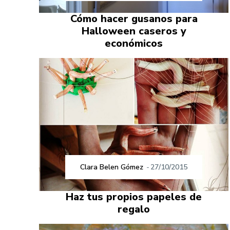
Cómo hacer gusanos para
Halloween caseros y
económicos
Clara Belen Gómez
-
27/10/2015
Haz tus propios papeles de
regalo