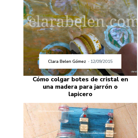
Clara Belen Gómez
-
12/09/2015
Cómo colgar botes de cristal en
una madera para jarrón o
lapicero