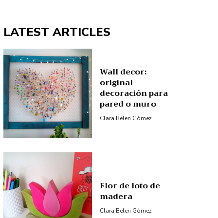
LATEST ARTICLES
Wall decor:
original
decoración para
pared o muro
Clara Belen Gómez
Flor de loto de
madera
Clara Belen Gómez