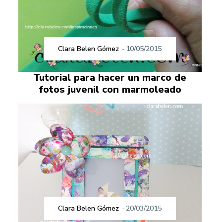
Clara Belen Gómez
-
10/05/2015
Tutorial para hacer un marco de
fotos juvenil con marmoleado
Clara Belen Gómez
-
20/03/2015