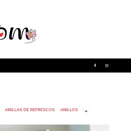
ANILLAS DE REFRESCOS
ANILLOS